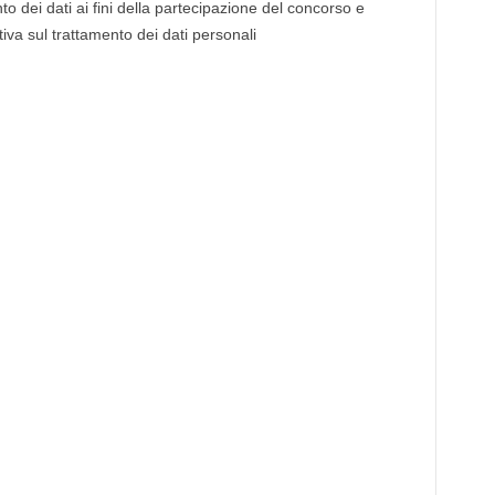
o dei dati ai fini della partecipazione del concorso e
tiva sul trattamento dei dati personali