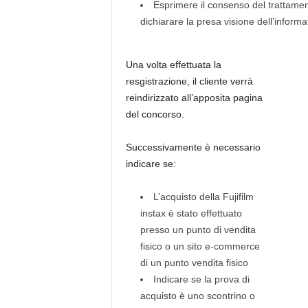
Esprimere il consenso del trattament
dichiarare la presa visione dell’informa
Una volta effettuata la
resgistrazione, il cliente verrà
reindirizzato all’apposita pagina
del concorso.
Successivamente è necessario
indicare se:
L’acquisto della Fujifilm
instax è stato effettuato
presso un punto di vendita
fisico o un sito e-commerce
di un punto vendita fisico
Indicare se la prova di
acquisto è uno scontrino o