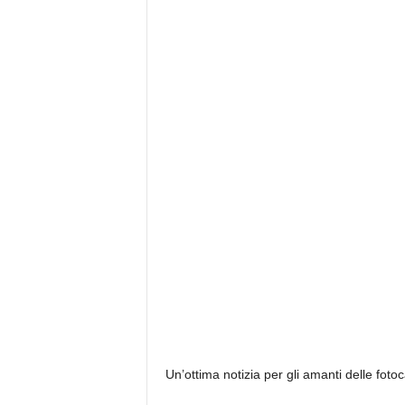
Un’ottima notizia per gli amanti delle fot