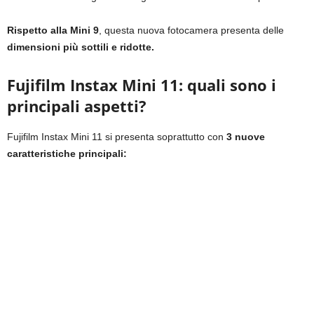
Rispetto alla Mini 9
, questa nuova fotocamera presenta delle
dimensioni più sottili e ridotte.
Fujifilm Instax Mini 11: quali sono i
principali aspetti?
Fujifilm Instax Mini 11 si presenta soprattutto con
3 nuove
caratteristiche principali: