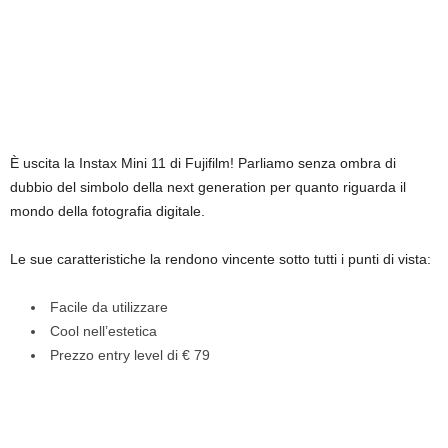
È uscita la Instax Mini 11 di Fujifilm! Parliamo senza ombra di
dubbio del simbolo della next generation per quanto riguarda il
mondo della fotografia digitale.
Le sue caratteristiche la rendono vincente sotto tutti i punti di vista:
Facile da utilizzare
Cool nell’estetica
Prezzo entry level di € 79