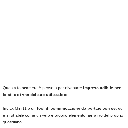
Questa fotocamera è pensata per diventare
imprescindibile per
lo stile di vita del suo utilizzatore
.
Instax Mini11 è un
tool di comunicazione da portare con sé
, ed
è sfruttabile come un vero e proprio elemento narrativo del proprio
quotidiano.