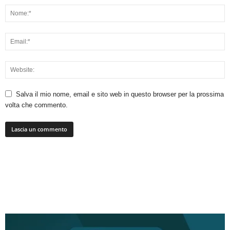
Salva il mio nome, email e sito web in questo browser per la prossima
volta che commento.