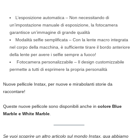
L’esposizione automatica – Non necessitando di
un’impostazione manuale di esposizione, la fotocamera
garantisce un’immagine di grande qualità
Modalità selfie semplificata – Con la lente macro integrata
nel corpo della macchina, è sufficiente tirare il bordo anteriore
della lente per avere i selfie sempre a fuoco!
Fotocamera personalizzabile – Il design customizzabile
permette a tutti di esprimere la propria personalità
Nuove pellicole Instax, per nuove e mirabolanti storie da
raccontare!
Queste nuove pellicole sono disponibili anche in
colore Blue
Marble e White Marble
.
Se vuoi scoprire un altro articolo sul mondo Instax, qua abbiamo