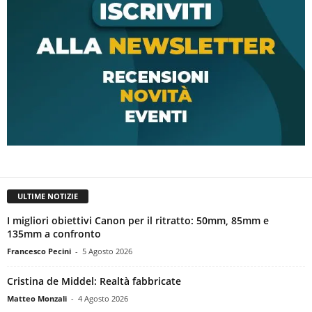
ULTIME NOTIZIE
I migliori obiettivi Canon per il ritratto: 50mm, 85mm e
135mm a confronto
Francesco Pecini
-
5 Agosto 2026
Cristina de Middel: Realtà fabbricate
Matteo Monzali
-
4 Agosto 2026