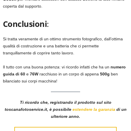
coperta dal supporto.
Conclusioni
:
Si tratta veramente di un ottimo strumento fotografico, dall’ottima
qualità di costruzione e una batteria che ci permette
tranquillamente di coprire tanto lavoro.
Il tutto con una buona potenza: vi ricordo infatti che ha un
numero
guida di 60
e
76W
racchiuso in un corpo di appena
500g
ben
bilanciato sui corpi macchina!
Ti ricordo che, registrando il prodotto sul sito
toscanafotoservice.it, è possibile
estendere la garanzia
di un
ulteriore anno.