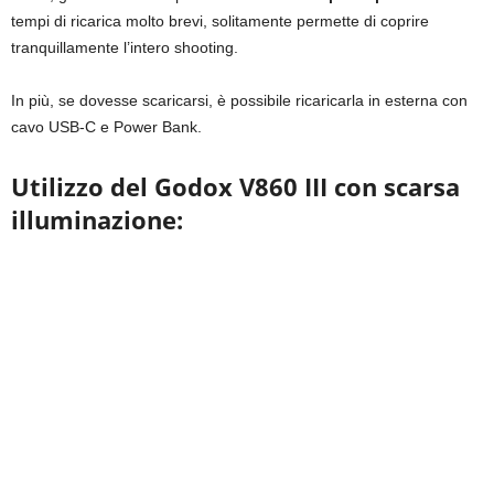
tempi di ricarica molto brevi, solitamente permette di coprire
tranquillamente l’intero shooting.
In più, se dovesse scaricarsi, è possibile ricaricarla in esterna con
cavo USB-C e Power Bank.
Utilizzo del Godox V860 III con scarsa
illuminazione: