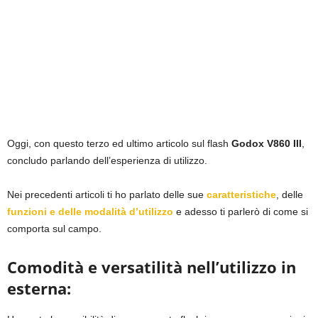
Oggi, con questo terzo ed ultimo articolo sul flash
Godox V860 III
,
concludo parlando dell’esperienza di utilizzo.
Nei precedenti articoli ti ho parlato delle sue
caratteristiche
, delle
funzioni e delle modalità d’utilizzo
e adesso ti parlerò di come si
comporta sul campo.
Comodità e versatilità nell’utilizzo in
esterna: