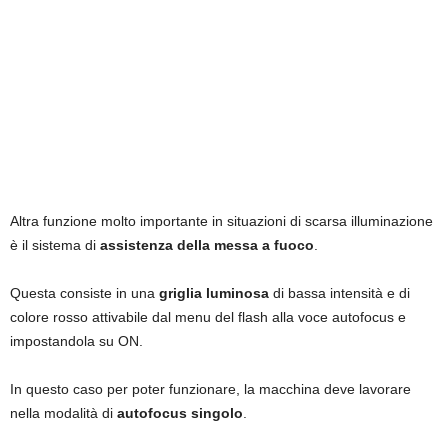
Altra funzione molto importante in situazioni di scarsa illuminazione
è il sistema di
assistenza della messa a fuoco
.
Questa consiste in una
griglia luminosa
di bassa intensità e di
colore rosso attivabile dal menu del flash alla voce autofocus e
impostandola su ON.
In questo caso per poter funzionare, la macchina deve lavorare
nella modalità di
autofocus singolo
.