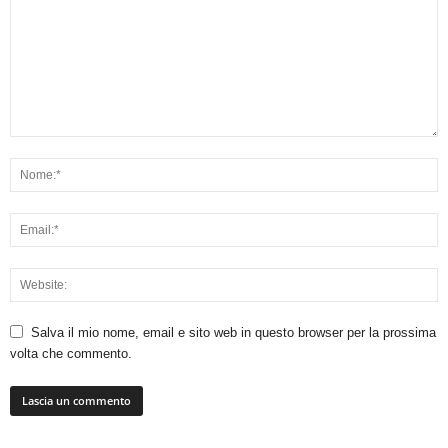
Salva il mio nome, email e sito web in questo browser per la prossima
volta che commento.