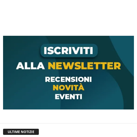
ULTIME NOTIZIE