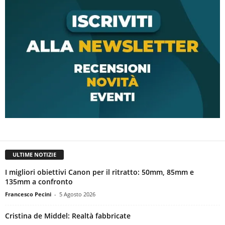
ULTIME NOTIZIE
I migliori obiettivi Canon per il ritratto: 50mm, 85mm e
135mm a confronto
Francesco Pecini
-
5 Agosto 2026
Cristina de Middel: Realtà fabbricate