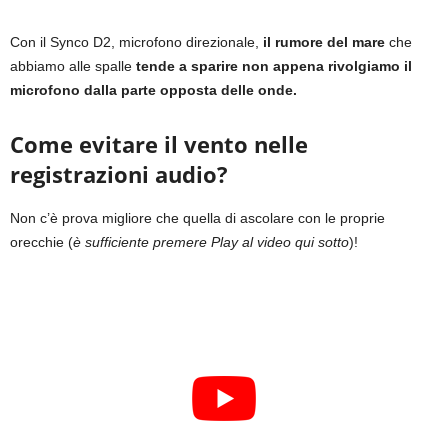
Con il Synco D2, microfono direzionale,
il rumore del mare
che
abbiamo alle spalle
tende a sparire non appena rivolgiamo il
microfono dalla parte opposta delle onde.
Come evitare il vento nelle
registrazioni audio?
Non c’è prova migliore che quella di ascolare con le proprie
orecchie (
è sufficiente premere Play al video qui sotto
)!