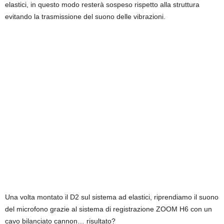
elastici, in questo modo resterà sospeso rispetto alla struttura
evitando la trasmissione del suono delle vibrazioni.
Una volta montato il D2 sul sistema ad elastici, riprendiamo il suono
del microfono grazie al sistema di registrazione ZOOM H6 con un
cavo bilanciato cannon… risultato?