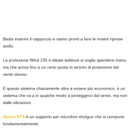
Basta inserire il cappuccio e siamo pronti a fare le nostre riprese
audio.
La protezione Wind 235 è ideale laddove si voglia spendere meno
ma che arriva fino a un certo punto in termini di protezione dal
vento stesso.
E questo sistema chiaramente oltre a essere più economico, è un
sistema che va a in qualche modo a proteggerci dal vento, ma non
dalle vibrazioni.
Synco KT8
è un supporto per microfoni shotgun che si compone
fondamentalmente: