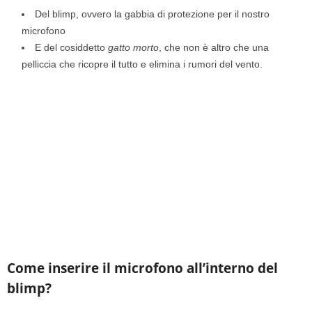
Del blimp, ovvero la gabbia di protezione per il nostro
microfono
E del cosiddetto
gatto morto
, che non è altro che una
pelliccia che ricopre il tutto e elimina i rumori del vento.
Come inserire il microfono all’interno del
blimp?