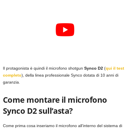
Il protagonista è quindi il microfono shotgun
Synco D2
(
qui il test
completo
), della linea professionale Synco dotata di 10 anni di
garanzia.
Come montare il microfono
Synco D2 sull’asta?
Come prima cosa inseriamo il microfono all’interno del sistema di