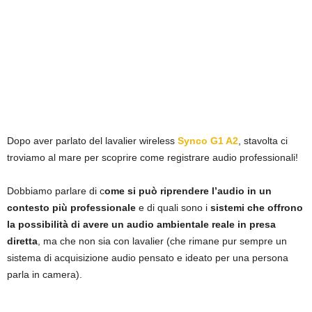
Dopo aver parlato del lavalier wireless
Synco G1 A2
, stavolta ci
troviamo al mare per scoprire come registrare audio professionali!
Dobbiamo parlare di c
ome si può riprendere l’audio in un
contesto più professionale
e di quali sono i
sistemi che offrono
la possibilità di avere un audio ambientale reale in presa
diretta
, ma che non sia con lavalier (che rimane pur sempre un
sistema di acquisizione audio pensato e ideato per una persona
parla in camera).