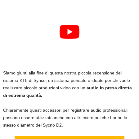
Siamo giunti alla fine di questa nostra piccola recensione del
sistema KT8 di Synco, un sistema pensato e ideato per chi vuole
realizzare piccole produzioni video con un
audio in presa diretta
di estrema qualità.
Chiaramente questi accessori per registrare audio professionali
possono essere utilizzati anche con altri microfoni che hanno lo
stesso diametro del Sycno D2.