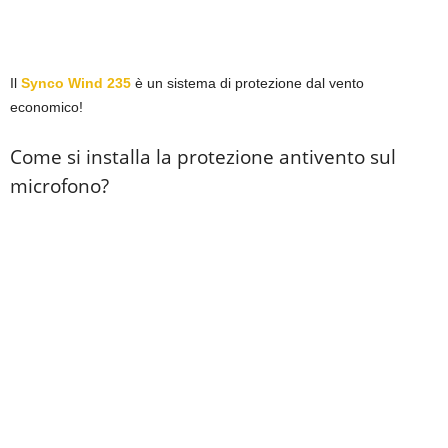
Il
Synco Wind 235
è un sistema di protezione dal vento
economico!
Come si installa la protezione antivento sul
microfono?