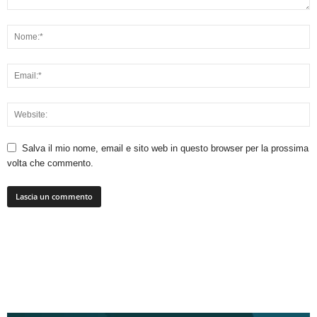
Salva il mio nome, email e sito web in questo browser per la prossima
volta che commento.