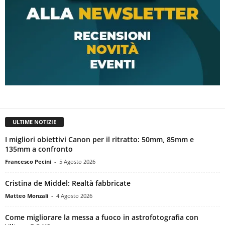
ULTIME NOTIZIE
I migliori obiettivi Canon per il ritratto: 50mm, 85mm e
135mm a confronto
Francesco Pecini
-
5 Agosto 2026
Cristina de Middel: Realtà fabbricate
Matteo Monzali
-
4 Agosto 2026
Come migliorare la messa a fuoco in astrofotografia con