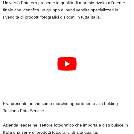
Universo Foto era presente in qualità di marchio rivolto all’utente
finale che identifica un gruppo di punti vendita specializzati in
rivendita di prodotti fotografici dislocati in tutta Italia.
Era presente anche come marchio appartenente alla holding
Toscana Foto Service:
Azienda leader nel settore fotografico che importa e distribuisce in
Italia una serie di prodotti fotografici di alta qualità.