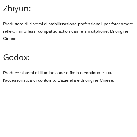
Zhiyun:
Produttore di sistemi di stabilizzazione professionali per fotocamere
reflex, mirrorless, compatte, action cam e smartphone. Di origine
Cinese.
Godox:
Produce sistemi di illuminazione a flash o continua e tutta
l’accessoristica di contorno. L’azienda è di origine Cinese.