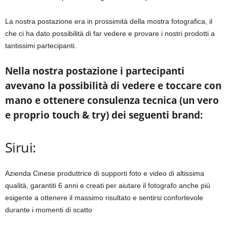
La nostra postazione era in prossimità della mostra fotografica, il
che ci ha dato possibilità di far vedere e provare i nostri prodotti a
tantissimi partecipanti.
Nella nostra postazione i partecipanti
avevano la possibilità di vedere e toccare con
mano e ottenere consulenza tecnica (un vero
e proprio touch & try) dei seguenti brand:
Sirui:
Azienda Cinese produttrice di supporti foto e video di altissima
qualità, garantiti 6 anni e creati per aiutare il fotografo anche più
esigente a ottenere il massimo risultato e sentirsi confortevole
durante i momenti di scatto