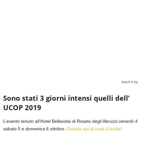
touch e try
Sono stati 3 giorni intensi quelli dell’
UCOP 2019
L’evento tenuto all’Hotel Bellavista di Roseto degli Abruzzi venerdì 4
sabato 5 e domenica 6 ottobre.
Guarda qui di cosa si tratta!