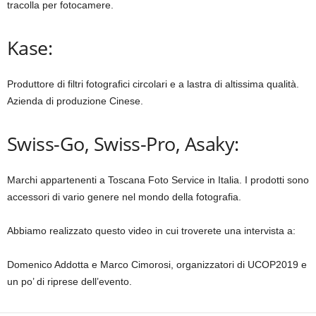
tracolla per fotocamere.
Kase:
Produttore di filtri fotografici circolari e a lastra di altissima qualità.
Azienda di produzione Cinese.
Swiss-Go, Swiss-Pro, Asaky:
Marchi appartenenti a Toscana Foto Service in Italia. I prodotti sono
accessori di vario genere nel mondo della fotografia.
Abbiamo realizzato questo video in cui troverete una intervista a:
Domenico Addotta e Marco Cimorosi, organizzatori di UCOP2019 e
un po’ di riprese dell’evento.