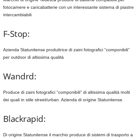
fotocamere e caricabatterie con un interessante sistema di piastre
intercambiabili
F-Stop:
Azienda Statunitense produttrice di zaini fotografici “componibili”
per outdoor di altissima qualità
Wandrd:
Produce di zaini fotografici “componibili” di altissima qualità molti
dei quali in stile street/urban. Azienda di origine Statunitense.
Blackrapid:
Di origine Statunitense il marchio produce di sistemi di trasporto a