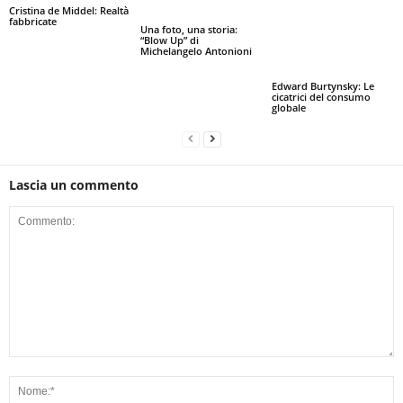
Cristina de Middel: Realtà
fabbricate
Una foto, una storia:
“Blow Up” di
Michelangelo Antonioni
Edward Burtynsky: Le
cicatrici del consumo
globale
Lascia un commento