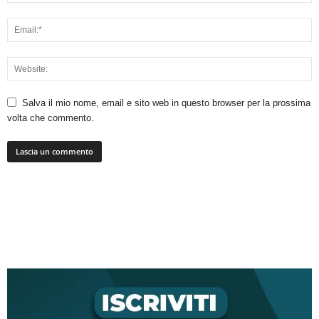
Salva il mio nome, email e sito web in questo browser per la prossima
volta che commento.