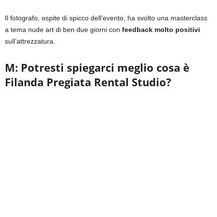
Il fotografo, ospite di spicco dell’evento, ha svolto una masterclass
a tema nude art di ben due giorni con
feedback molto positivi
sull’attrezzatura.
M: Potresti spiegarci meglio cosa è
Filanda Pregiata Rental Studio?