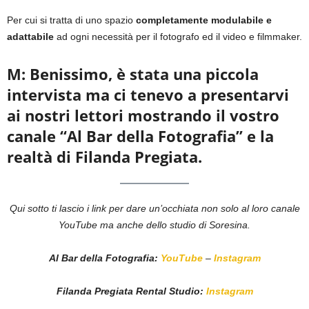
Per cui si tratta di uno spazio
completamente modulabile e
adattabile
ad ogni necessità per il fotografo ed il video e filmmaker.
M: Benissimo, è stata una piccola
intervista ma ci tenevo a presentarvi
ai nostri lettori mostrando il vostro
canale “Al Bar della Fotografia” e la
realtà di Filanda Pregiata.
Qui sotto ti lascio i link per dare un’occhiata non solo al loro canale
YouTube ma anche dello studio di Soresina.
Al Bar della Fotografia:
YouTube
–
Instagram
Filanda Pregiata Rental Studio:
Instagram