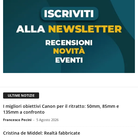
ULTIME NOTIZIE
I migliori obiettivi Canon per il ritratto: 50mm, 85mm e
135mm a confronto
Francesco Pecini
-
5 Agosto 2026
Cristina de Middel: Realtà fabbricate