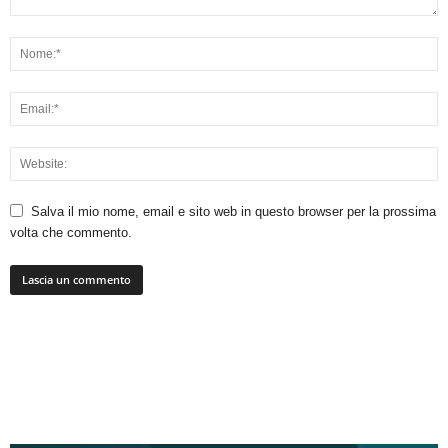
Salva il mio nome, email e sito web in questo browser per la prossima
volta che commento.