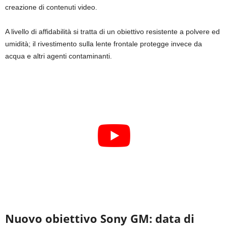
creazione di contenuti video.
A livello di affidabilità si tratta di un obiettivo resistente a polvere ed
umidità; il rivestimento sulla lente frontale protegge invece da
acqua e altri agenti contaminanti.
Nuovo obiettivo Sony GM: data di