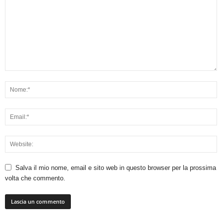
Salva il mio nome, email e sito web in questo browser per la prossima
volta che commento.