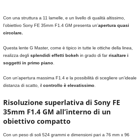
Con una struttura a 11 lamelle, e un livello di qualità altissimo,
l’obiettivo Sony FE 35mm F1.4 GM presenta un’
apertura quasi
circolare.
Questa lente G Master, come è tipico in tutte le ottiche della linea,
realizza degli
splendidi effetti bokeh
in grado di far
risaltare i
soggetti in primo piano
.
Con un’apertura massima F1.4 e la possibilità di scegliere un’ideale
distanza di scatto, il
controllo è elevatissimo
.
Risoluzione superlativa di Sony FE
35mm F1.4 GM all’interno di un
obiettivo compatto
Con un peso di soli 524 grammi e dimensioni pari a 76 mm x 96