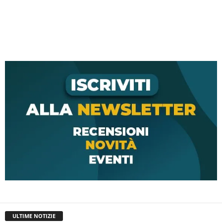
ULTIME NOTIZIE