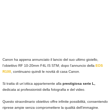
Canon ha appena annunciato il lancio del suo ultimo gioiello,
l’obiettivo RF 10-20mm F4L IS STM; dopo l’annuncio della
EOS
R100
, continuano quindi le novità di casa Canon.
Si tratta di un’ottica appartenente alla
prestigiosa serie L,
dedicata ai professionisti della fotografia e del video.
Questo straordinario obiettivo offre infinite possibilità, consentendo
riprese ampie senza compromettere la qualità dell’immagine.