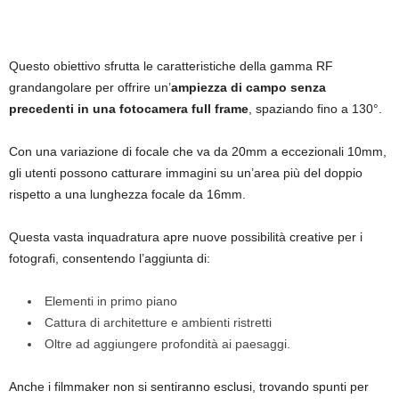
Questo obiettivo sfrutta le caratteristiche della gamma RF
grandangolare per offrire un’
ampiezza di campo senza
precedenti in una fotocamera full frame
, spaziando fino a 130°.
Con una variazione di focale che va da 20mm a eccezionali 10mm,
gli utenti possono catturare immagini su un’area più del doppio
rispetto a una lunghezza focale da 16mm.
Questa vasta inquadratura apre nuove possibilità creative per i
fotografi, consentendo l’aggiunta di:
Elementi in primo piano
Cattura di architetture e ambienti ristretti
Oltre ad aggiungere profondità ai paesaggi.
Anche i filmmaker non si sentiranno esclusi, trovando spunti per