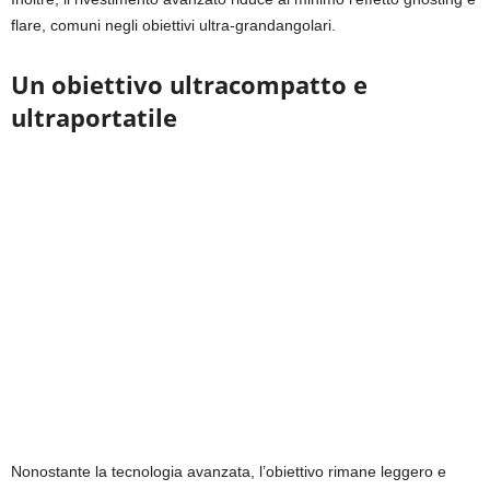
flare, comuni negli obiettivi ultra-grandangolari.
Un obiettivo ultracompatto e
ultraportatile
Nonostante la tecnologia avanzata, l’obiettivo rimane leggero e