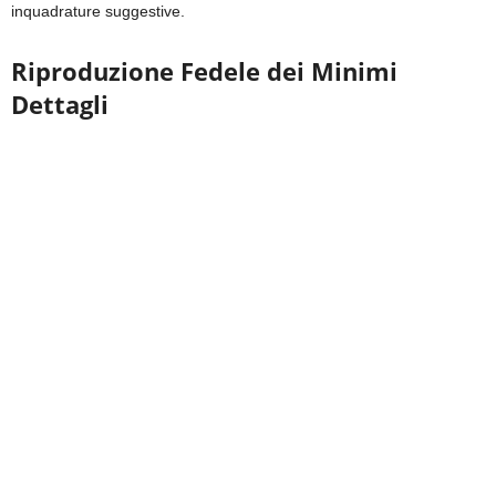
inquadrature suggestive.
Riproduzione Fedele dei Minimi
Dettagli