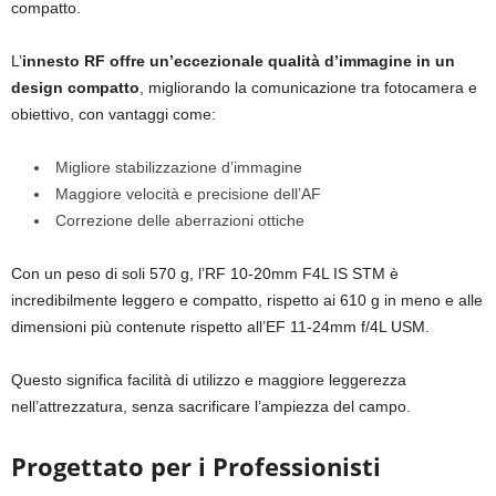
compatto.
L’
innesto RF offre un’eccezionale qualità d’immagine in un
design compatto
, migliorando la comunicazione tra fotocamera e
obiettivo, con vantaggi come:
Migliore stabilizzazione d’immagine
Maggiore velocità e precisione dell’AF
Correzione delle aberrazioni ottiche
Con un peso di soli 570 g, l’RF 10-20mm F4L IS STM è
incredibilmente leggero e compatto, rispetto ai 610 g in meno e alle
dimensioni più contenute rispetto all’EF 11-24mm f/4L USM.
Questo significa facilità di utilizzo e maggiore leggerezza
nell’attrezzatura, senza sacrificare l’ampiezza del campo.
Progettato per i Professionisti