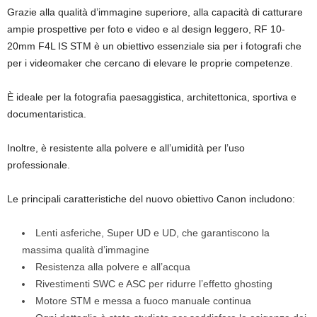
Grazie alla qualità d’immagine superiore, alla capacità di catturare
ampie prospettive per foto e video e al design leggero, RF 10-
20mm F4L IS STM è un obiettivo essenziale sia per i fotografi che
per i videomaker che cercano di elevare le proprie competenze.
È ideale per la fotografia paesaggistica, architettonica, sportiva e
documentaristica.
Inoltre, è resistente alla polvere e all’umidità per l’uso
professionale.
Le principali caratteristiche del nuovo obiettivo Canon includono:
Lenti asferiche, Super UD e UD, che garantiscono la
massima qualità d’immagine
Resistenza alla polvere e all’acqua
Rivestimenti SWC e ASC per ridurre l’effetto ghosting
Motore STM e messa a fuoco manuale continua