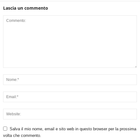
Lascia un commento
Salva il mio nome, email e sito web in questo browser per la prossima
volta che commento.