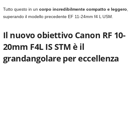
Tutto questo in un
corpo incredibilmente compatto e leggero
,
superando il modello precedente EF 11-24mm f4 L USM.
Il nuovo obiettivo Canon RF 10-
20mm F4L IS STM è il
grandangolare per eccellenza