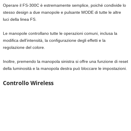
Operare il FS-300C è estremamente semplice, poiché condivide lo
stesso design a due manopole e pulsante MODE di tutte le altre
luci della linea FS.
Le manopole controllano tutte le operazioni comuni, inclusa la
modifica dell’intensità, la configurazione degli effetti e la
regolazione del colore.
Inoltre, premendo la manopola sinistra si offre una funzione di reset
della luminosità e la manopola destra può bloccare le impostazioni.
Controllo Wireless