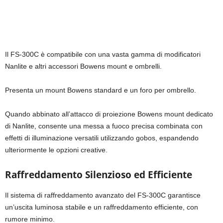
Il FS-300C è compatibile con una vasta gamma di modificatori
Nanlite e altri accessori Bowens mount e ombrelli.
Presenta un mount Bowens standard e un foro per ombrello.
Quando abbinato all’attacco di proiezione Bowens mount dedicato
di Nanlite, consente una messa a fuoco precisa combinata con
effetti di illuminazione versatili utilizzando gobos, espandendo
ulteriormente le opzioni creative.
Raffreddamento Silenzioso ed Efficiente
Il sistema di raffreddamento avanzato del FS-300C garantisce
un’uscita luminosa stabile e un raffreddamento efficiente, con
rumore minimo.