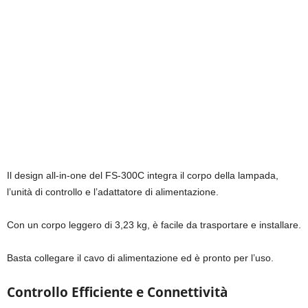
Il design all-in-one del FS-300C integra il corpo della lampada,
l’unità di controllo e l’adattatore di alimentazione.
Con un corpo leggero di 3,23 kg, è facile da trasportare e installare.
Basta collegare il cavo di alimentazione ed è pronto per l’uso.
Controllo Efficiente e Connettività