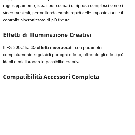
raggruppamento, ideali per scenari di ripresa complessi come i
video musicali, permettendo cambi rapidi delle impostazioni e il
controllo sincronizzato di più fixture.
Effetti di Illuminazione Creativi
Il FS-300C ha
15 effetti incorporati
, con parametri
completamente regolabili per ogni effetto, offrendo gli effetti più
ideali e migliorando le possibilità creative.
Compatibilità Accessori Completa