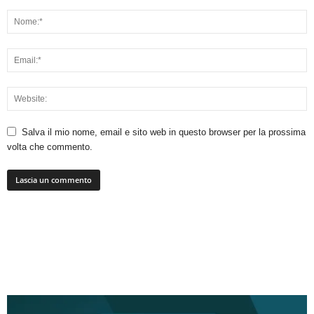
Salva il mio nome, email e sito web in questo browser per la prossima
volta che commento.