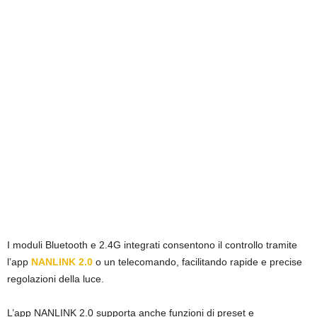
I moduli Bluetooth e 2.4G integrati consentono il controllo tramite
l’app
NANLINK 2.0
o un telecomando, facilitando rapide e precise
regolazioni della luce.
L’app NANLINK 2.0 supporta anche funzioni di preset e