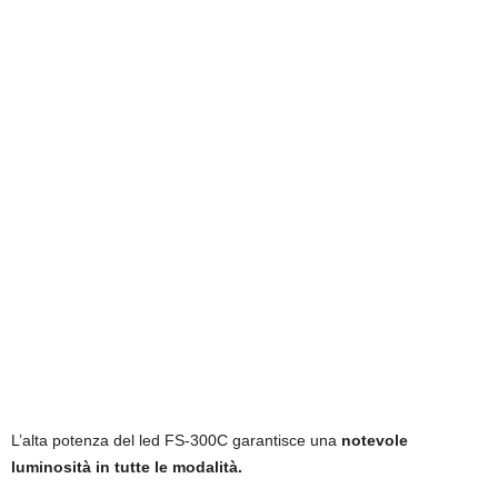
L’alta potenza del led FS-300C garantisce una
notevole
luminosità in tutte le modalità.