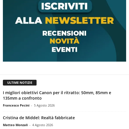
ULTIME NOTIZIE
I migliori obiettivi Canon per il ritratto: 50mm, 85mm e
135mm a confronto
Francesco Pecini
-
5 Agosto 2026
Cristina de Middel: Realtà fabbricate
Matteo Monzali
-
4 Agosto 2026