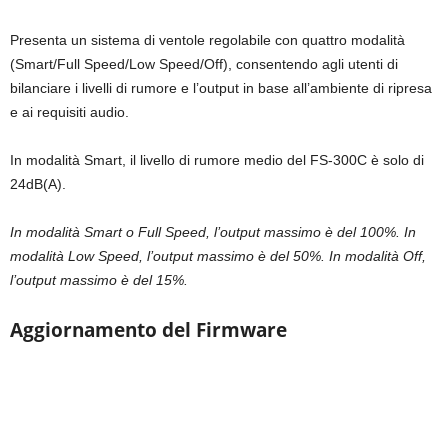
Presenta un sistema di ventole regolabile con quattro modalità
(Smart/Full Speed/Low Speed/Off), consentendo agli utenti di
bilanciare i livelli di rumore e l’output in base all’ambiente di ripresa
e ai requisiti audio.
In modalità Smart, il livello di rumore medio del FS-300C è solo di
24dB(A).
In modalità Smart o Full Speed, l’output massimo è del 100%. In
modalità Low Speed, l’output massimo è del 50%. In modalità Off,
l’output massimo è del 15%.
Aggiornamento del Firmware