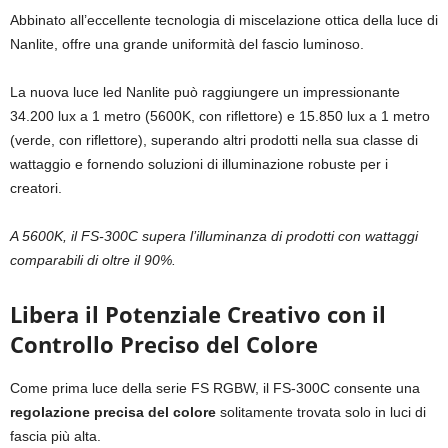
Abbinato all’eccellente tecnologia di miscelazione ottica della luce di
Nanlite, offre una grande uniformità del fascio luminoso.
La nuova luce led Nanlite può raggiungere un impressionante
34.200 lux a 1 metro (5600K, con riflettore) e 15.850 lux a 1 metro
(verde, con riflettore), superando altri prodotti nella sua classe di
wattaggio e fornendo soluzioni di illuminazione robuste per i
creatori.
A 5600K, il FS-300C supera l’illuminanza di prodotti con wattaggi
comparabili di oltre il 90%.
Libera il Potenziale Creativo con il
Controllo Preciso del Colore
Come prima luce della serie FS RGBW, il FS-300C consente una
regolazione precisa del colore
solitamente trovata solo in luci di
fascia più alta.