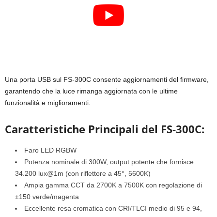
Una porta USB sul FS-300C consente aggiornamenti del firmware,
garantendo che la luce rimanga aggiornata con le ultime
funzionalità e miglioramenti.
Caratteristiche Principali del FS-300C:
Faro LED RGBW
Potenza nominale di 300W, output potente che fornisce
34.200 lux@1m (con riflettore a 45°, 5600K)
Ampia gamma CCT da 2700K a 7500K con regolazione di
±150 verde/magenta
Eccellente resa cromatica con CRI/TLCI medio di 95 e 94,