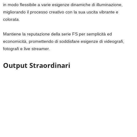
in modo flessibile a varie esigenze dinamiche di illuminazione,
migliorando il processo creativo con la sua uscita vibrante e
colorata.
Mantiene la reputazione della serie FS per semplicità ed
economicità, promettendo di soddisfare esigenze di videografi,
fotografi e live streamer.
Output Straordinari