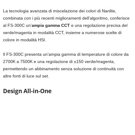
La tecnologia avanzata di miscelazione dei colori di Nanlite,
combinata con i più recenti miglioramenti dell’algoritmo, conferisce
al FS-300C un’
ampia gamma CCT
e una regolazione precisa del
verde/magenta in modalità CCT, insieme a numerose scelte di
colore in modalità HSI.
Il FS-300C presenta un’ampia gamma di temperature di colore da
2700K a 7500K e una regolazione di ±150 verde/magenta,
permettendo un abbinamento senza soluzione di continuità con
altre fonti di luce sul set.
Design All-in-One