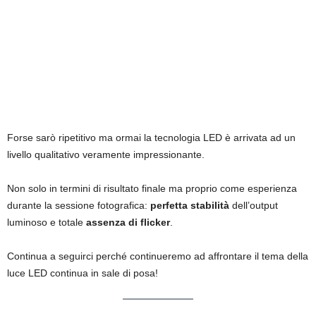
Forse sarò ripetitivo ma ormai la tecnologia LED è arrivata ad un
livello qualitativo veramente impressionante.
Non solo in termini di risultato finale ma proprio come esperienza
durante la sessione fotografica:
perfetta stabilità
dell’output
luminoso e totale
assenza di flicker
.
Continua a seguirci perché continueremo ad affrontare il tema della
luce LED continua in sale di posa!