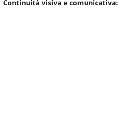
Continuità visiva e comunicativa: