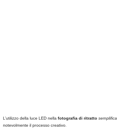
L’utilizzo della luce LED nella
fotografia di ritratto
semplifica
notevolmente il processo creativo.