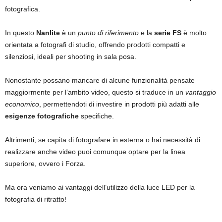
fotografica.
In questo
Nanlite
è un
punto di riferimento
e la
serie FS
è molto
orientata a fotografi di studio, offrendo prodotti compatti e
silenziosi, ideali per shooting in sala posa.
Nonostante possano mancare di alcune funzionalità pensate
maggiormente per l’ambito video, questo si traduce in un
vantaggio
economico
, permettendoti di investire in prodotti più adatti alle
esigenze fotografiche
specifiche.
Altrimenti, se capita di fotografare in esterna o hai necessità di
realizzare anche video puoi comunque optare per la linea
superiore, ovvero i Forza.
Ma ora veniamo ai vantaggi dell’utilizzo della luce LED per la
fotografia di ritratto!