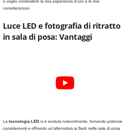
e voglio condividerti la mia esperienza d’uso e le mie
considerazioni.
Luce LED e fotografia di ritratto
in sala di posa: Vantaggi
La
tecnologia LED
si è evoluta notevolmente, fornendo potenze
considerevoli e offrendo un’alternativa ai flash nelle sale di posa