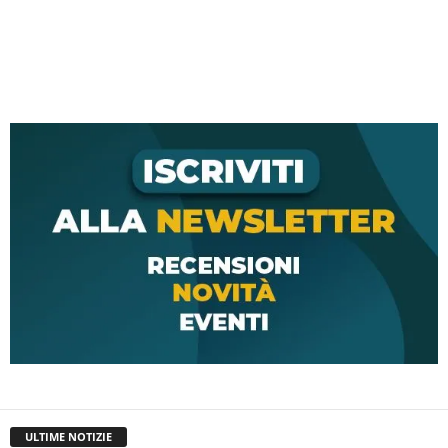
ULTIME NOTIZIE