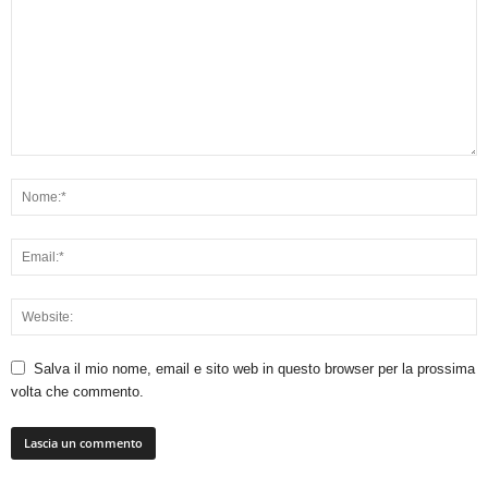
Salva il mio nome, email e sito web in questo browser per la prossima
volta che commento.