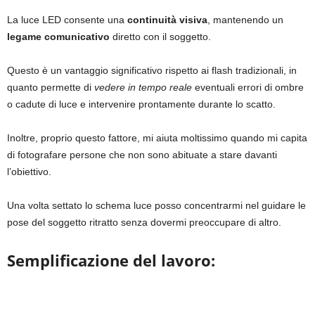
La luce LED consente una
continuità visiva
, mantenendo un
legame comunicativo
diretto con il soggetto.
Questo è un vantaggio significativo rispetto ai flash tradizionali, in
quanto permette di
vedere in tempo reale
eventuali errori di ombre
o cadute di luce e intervenire prontamente durante lo scatto.
Inoltre, proprio questo fattore, mi aiuta moltissimo quando mi capita
di fotografare persone che non sono abituate a stare davanti
l’obiettivo.
Una volta settato lo schema luce posso concentrarmi nel guidare le
pose del soggetto ritratto senza dovermi preoccupare di altro.
Semplificazione del lavoro: