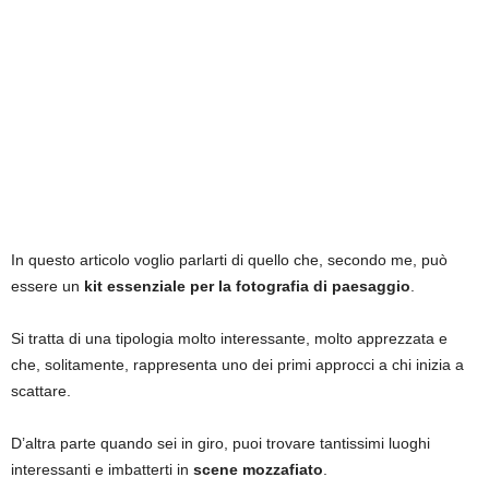
In questo articolo voglio parlarti di quello che, secondo me, può
essere un
kit essenziale per la fotografia di paesaggio
.
Si tratta di una tipologia molto interessante, molto apprezzata e
che, solitamente, rappresenta uno dei primi approcci a chi inizia a
scattare.
D’altra parte quando sei in giro, puoi trovare tantissimi luoghi
interessanti e imbatterti in
scene mozzafiato
.