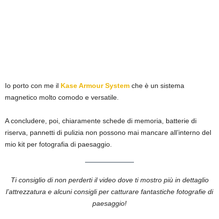
Io porto con me il
Kase Armour System
che è un sistema
magnetico molto comodo e versatile.
A concludere, poi, chiaramente schede di memoria, batterie di
riserva, pannetti di pulizia non possono mai mancare all’interno del
mio kit per fotografia di paesaggio.
Ti consiglio di non perderti il video dove ti mostro più in dettaglio
l’attrezzatura e alcuni consigli per catturare fantastiche fotografie di
paesaggio!