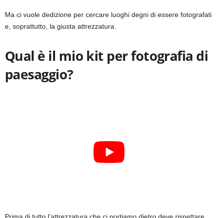
Ma ci vuole dedizione per cercare luoghi degni di essere fotografati
e, soprattutto, la giusta attrezzatura.
Qual è il mio kit per fotografia di
paesaggio?
Prima di tutto l’attrezzatura che ci portiamo dietro deve rispettare