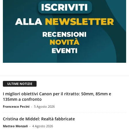
ULTIME NOTIZIE
I migliori obiettivi Canon per il ritratto: 50mm, 85mm e
135mm a confronto
Francesco Pecini
-
5 Agosto 2026
Cristina de Middel: Realtà fabbricate
Matteo Monzali
-
4 Agosto 2026