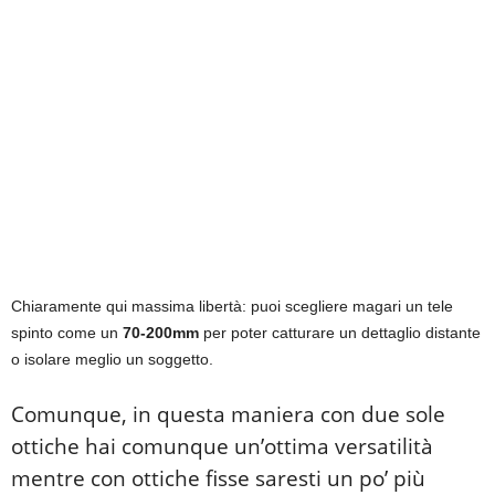
Chiaramente qui massima libertà: puoi scegliere magari un tele
spinto come un
70-200mm
per poter catturare un dettaglio distante
o isolare meglio un soggetto.
Comunque, in questa maniera con due sole
ottiche hai comunque un’ottima versatilità
mentre con ottiche fisse saresti un po’ più