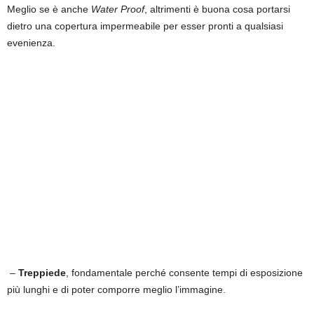
Meglio se è anche
Water Proof
, altrimenti è buona cosa portarsi
dietro una copertura impermeabile per esser pronti a qualsiasi
evenienza.
–
Treppiede
, fondamentale perché consente tempi di esposizione
più lunghi e di poter comporre meglio l’immagine.