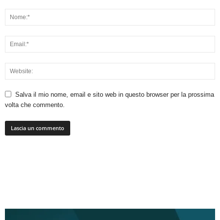
Salva il mio nome, email e sito web in questo browser per la prossima
volta che commento.