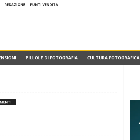
REDAZIONE
PUNTI VENDITA
ENSIONI
PILLOLE DI FOTOGRAFIA
CULTURA FOTOGRAFICA
MENTI