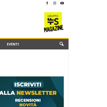
EVENTI