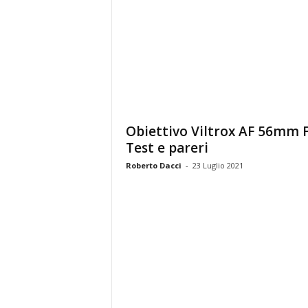
Obiettivo Viltrox AF 56mm F
Test e pareri
Roberto Dacci
-
23 Luglio 2021