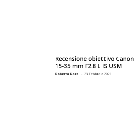
Recensione obiettivo Canon
15-35 mm F2.8 L IS USM
Roberto Dacci
-
23 Febbraio 2021