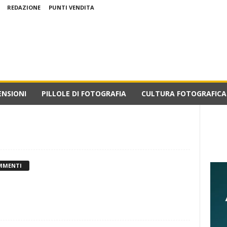
REDAZIONE
PUNTI VENDITA
ENSIONI
PILLOLE DI FOTOGRAFIA
CULTURA FOTOGRAFICA
MMENTI