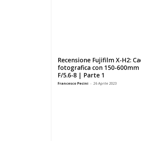
Recensione Fujifilm X-H2: Ca
fotografica con 150-600mm
F/5.6-8 | Parte 1
Francesco Pecini
-
26 Aprile 2023