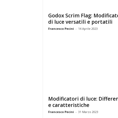
Godox Scrim Flag: Modificat
di luce versatili e portatili
Francesco Pecini
-
14 Aprile 2023
Modificatori di luce: Differe
e caratteristiche
Francesco Pecini
-
31 Marzo 2023