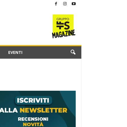
EVENTI