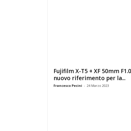
Fujifilm X-T5 + XF 50mm F1.0:
nuovo riferimento per la...
Francesco Pecini
-
24 Marzo 2023