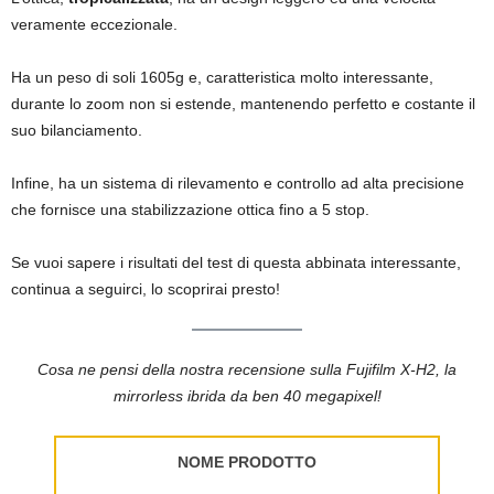
veramente eccezionale.
Ha un peso di soli 1605g e, caratteristica molto interessante,
durante lo zoom non si estende, mantenendo perfetto e costante il
suo bilanciamento.
Infine, ha un sistema di rilevamento e controllo ad alta precisione
che fornisce una stabilizzazione ottica fino a 5 stop.
Se vuoi sapere i risultati del test di questa abbinata interessante,
continua a seguirci, lo scoprirai presto!
Cosa ne pensi della nostra recensione sulla Fujifilm X-H2, la
mirrorless ibrida da ben 40 megapixel!
NOME PRODOTTO