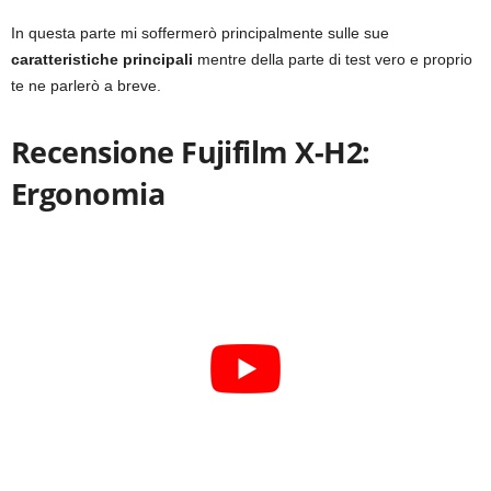
In questa parte mi soffermerò principalmente sulle sue
caratteristiche principali
mentre della parte di test vero e proprio
te ne parlerò a breve.
Recensione Fujifilm X-H2:
Ergonomia