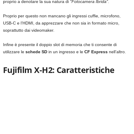
proprio a denotare la sua natura di
“Fotocamera Ibrida”
.
Proprio per questo non mancano gli ingressi cuffie, microfono,
USB-C e l’HDMI, da apprezzare che non sia in formato micro,
soprattutto dai videomaker.
Infine è presente il doppio slot di memoria che ti consente di
utilizzare le
schede SD
in un ingresso e le
CF Express
nell’altro.
Fujifilm X-H2: Caratteristiche