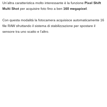
Un’altra caratteristica molto interessante è la funzione
Pixel Shift
Multi Shot
per acquisire foto fino a ben
160 megapixel
.
Con questa modalità la fotocamera acquisisce automaticamente 16
file RAW sfruttando il sistema di stabilizzazione per spostare il
sensore tra uno scatto e l’altro.