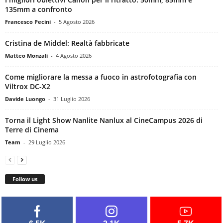
135mm a confronto
Francesco Pecini
-
5 Agosto 2026
Cristina de Middel: Realtà fabbricate
Matteo Monzali
-
4 Agosto 2026
Come migliorare la messa a fuoco in astrofotografia con
Viltrox DC-X2
Davide Luongo
-
31 Luglio 2026
Torna il Light Show Nanlite Nanlux al CineCampus 2026 di
Terre di Cinema
Team
-
29 Luglio 2026
Follow us