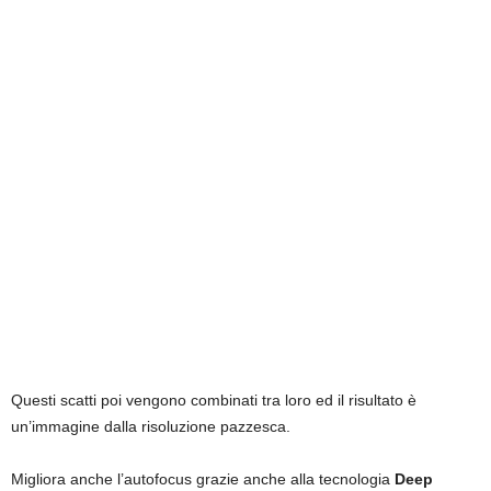
Questi scatti poi vengono combinati tra loro ed il risultato è
un’immagine dalla risoluzione pazzesca.
Migliora anche l’autofocus grazie anche alla tecnologia
Deep