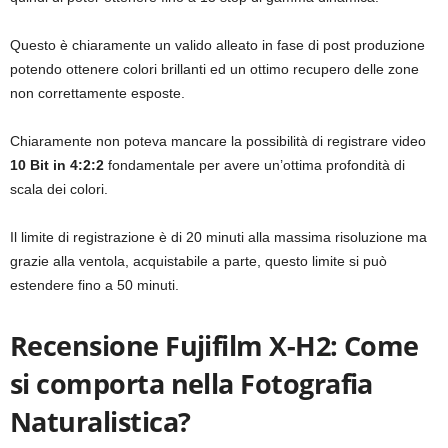
Questo è chiaramente un valido alleato in fase di post produzione
potendo ottenere colori brillanti ed un ottimo recupero delle zone
non correttamente esposte.
Chiaramente non poteva mancare la possibilità di registrare video
10 Bit in 4:2:2
fondamentale per avere un’ottima profondità di
scala dei colori.
Il limite di registrazione è di 20 minuti alla massima risoluzione ma
grazie alla ventola, acquistabile a parte, questo limite si può
estendere fino a 50 minuti.
Recensione Fujifilm X-H2: Come
si comporta nella Fotografia
Naturalistica?