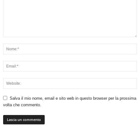
Salva il mio nome, email e sito web in questo browser per la prossima
volta che commento.