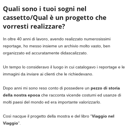
Quali sono i tuoi sogni nel
cassetto/Qual è un progetto che
vorresti realizzare?
In oltre 40 anni di lavoro, avendo realizzato numerosissimi
reportage, ho messo insieme un archivio molto vasto, ben
organizzato ed accuratamente didascalizzato.
Un tempo lo consideravo il luogo in cui catalogavo i reportage e le
immagini da inviare ai clienti che le richiedevano.
Dopo anni mi sono reso conto di possedere un
pezzo di storia
della nostra epoca
che racconta vicende costumi ed usanze di
molti paesi del mondo ed era importante valorizzarlo.
Così nacque il progetto della mostra e del libro “
Viaggio nel
Viaggio
”.