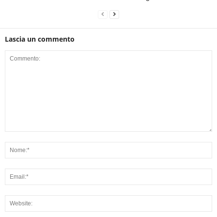
Lascia un commento