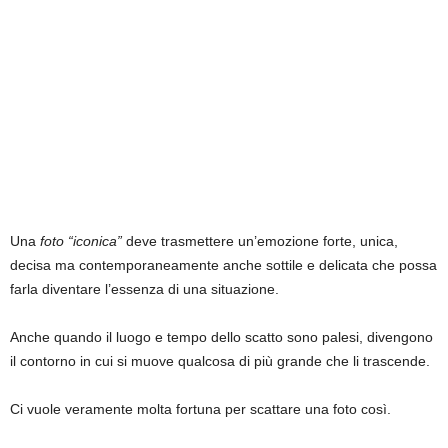
Una
foto “iconica”
deve trasmettere un’emozione forte, unica,
decisa ma contemporaneamente anche sottile e delicata che possa
farla diventare l’essenza di una situazione.
Anche quando il luogo e tempo dello scatto sono palesi, divengono
il contorno in cui si muove qualcosa di più grande che li trascende.
Ci vuole veramente molta fortuna per scattare una foto così.