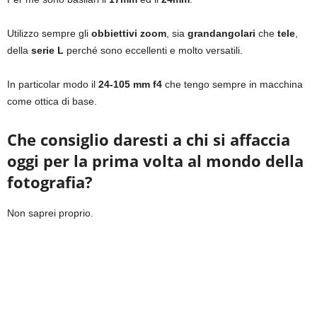
Utilizzo sempre gli
obbiettivi zoom
, sia
grandangolari
che
tele
,
della
serie L
perché sono eccellenti e molto versatili.
In particolar modo il
24-105 mm f4
che tengo sempre in macchina
come ottica di base.
Che consiglio daresti a chi si affaccia
oggi per la prima volta al mondo della
fotografia?
Non saprei proprio.