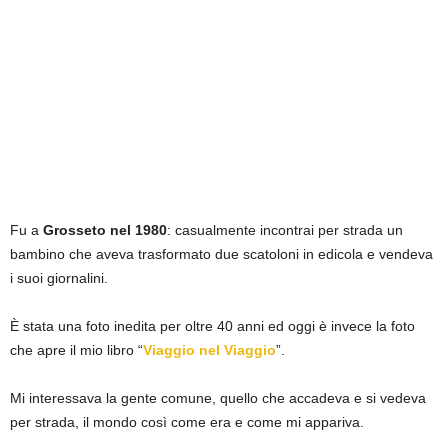
Fu a
Grosseto nel 1980
: casualmente incontrai per strada un
bambino che aveva trasformato due scatoloni in edicola e vendeva
i suoi giornalini.
È stata una foto inedita per oltre 40 anni ed oggi è invece la foto
che apre il mio libro “
Viaggio nel Viaggio
”.
Mi interessava la gente comune, quello che accadeva e si vedeva
per strada, il mondo così come era e come mi appariva.