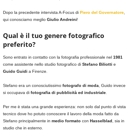
Dopo la precedente intervista A-Focus di
Piero del Governatore
,
qui conosciamo meglio
Giulio Andreini
!
Qual è il tuo genere fotografico
preferito?
Sono entrato in contatto con la fotografia professionale nel
1981
come assistente nello studio fotografico di
Stefano Biliotti
e
Guido Guidi
a Firenze.
Stefano era un conosciutissimo
fotografo di moda
, Guido invece
si occupava di
fotografia di pubblicità ed industriale
.
Per me è stata una grande esperienza: non solo dal punto di vista
tecnico dove ho potuto conoscere il lavoro della moda fatto da
Stefano principalmente in
medio formato
con
Hasselblad
, sia in
studio che in esterno.