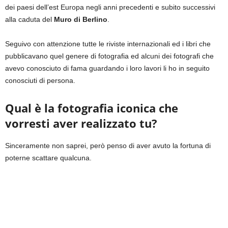
dei paesi dell’est Europa negli anni precedenti e subito successivi
alla caduta del
Muro di Berlino
.
Seguivo con attenzione tutte le riviste internazionali ed i libri che
pubblicavano quel genere di fotografia ed alcuni dei fotografi che
avevo conosciuto di fama guardando i loro lavori li ho in seguito
conosciuti di persona.
Qual è la fotografia iconica che
vorresti aver realizzato tu?
Sinceramente non saprei, però penso di aver avuto la fortuna di
poterne scattare qualcuna.