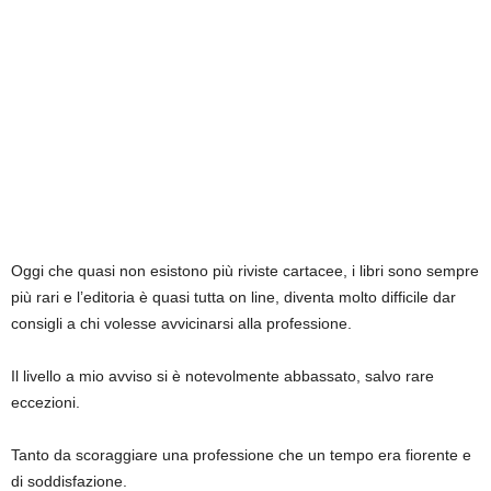
Oggi che quasi non esistono più riviste cartacee, i libri sono sempre
più rari e l’editoria è quasi tutta on line, diventa molto difficile dar
consigli a chi volesse avvicinarsi alla professione.
Il livello a mio avviso si è notevolmente abbassato, salvo rare
eccezioni.
Tanto da scoraggiare una professione che un tempo era fiorente e
di soddisfazione.