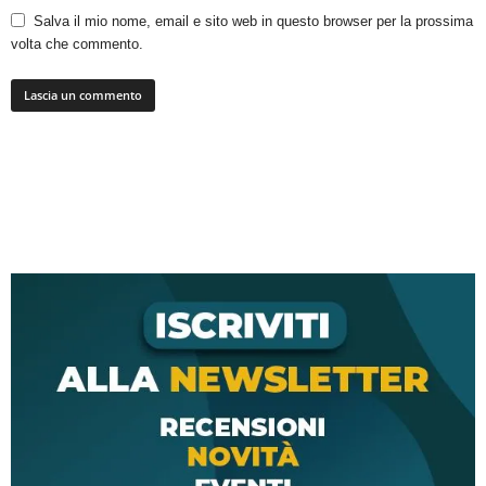
Salva il mio nome, email e sito web in questo browser per la prossima
volta che commento.