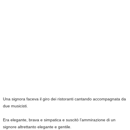
Una signora faceva il giro dei ristoranti cantando accompagnata da
due musicisti.
Era elegante, brava e simpatica e suscitò l’ammirazione di un
signore altrettanto elegante e gentile.