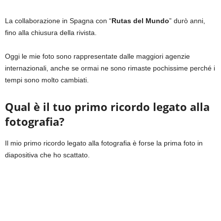
La collaborazione in Spagna con “
Rutas del Mundo
” durò anni,
fino alla chiusura della rivista.
Oggi le mie foto sono rappresentate dalle maggiori agenzie
internazionali, anche se ormai ne sono rimaste pochissime perché i
tempi sono molto cambiati.
Qual è il tuo primo ricordo legato alla
fotografia?
Il mio primo ricordo legato alla fotografia è forse la prima foto in
diapositiva che ho scattato.