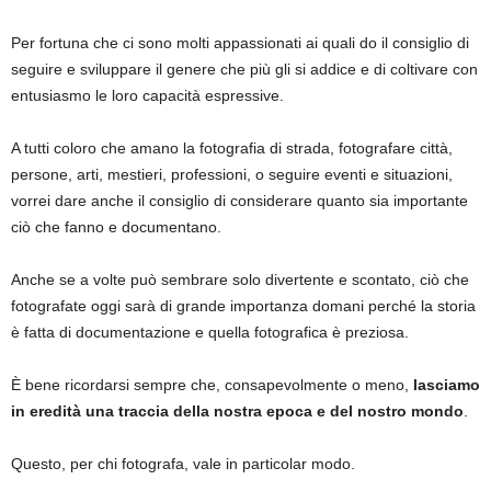
Per fortuna che ci sono molti appassionati ai quali do il consiglio di
seguire e sviluppare il genere che più gli si addice e di coltivare con
entusiasmo le loro capacità espressive.
A tutti coloro che amano la fotografia di strada, fotografare città,
persone, arti, mestieri, professioni, o seguire eventi e situazioni,
vorrei dare anche il consiglio di considerare quanto sia importante
ciò che fanno e documentano.
Anche se a volte può sembrare solo divertente e scontato, ciò che
fotografate oggi sarà di grande importanza domani perché la storia
è fatta di documentazione e quella fotografica è preziosa.
È bene ricordarsi sempre che, consapevolmente o meno,
lasciamo
in eredità una traccia della nostra epoca e del nostro mondo
.
Questo, per chi fotografa, vale in particolar modo.