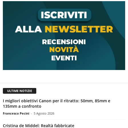
ULTIME NOTIZIE
I migliori obiettivi Canon per il ritratto: 50mm, 85mm e
135mm a confronto
Francesco Pecini
-
5 Agosto 2026
Cristina de Middel: Realtà fabbricate