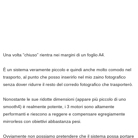
Una volta “chiuso” rientra nei margini di un foglio A4.
È un sistema veramente piccolo e quindi anche molto comodo nel
trasporto, al punto che posso inserirlo nel mio zaino fotografico
senza dover ridurre il resto del corredo fotografico che trasporterò.
Nonostante le sue ridotte dimensioni (appare più piccolo di uno
smooth4) è realmente potente, i 3 motori sono altamente
performanti e riescono a reggere e compensare egregiamente
mirrorless con obiettivi abbastanza pesi.
Ovviamente non possiamo pretendere che il sistema possa portare