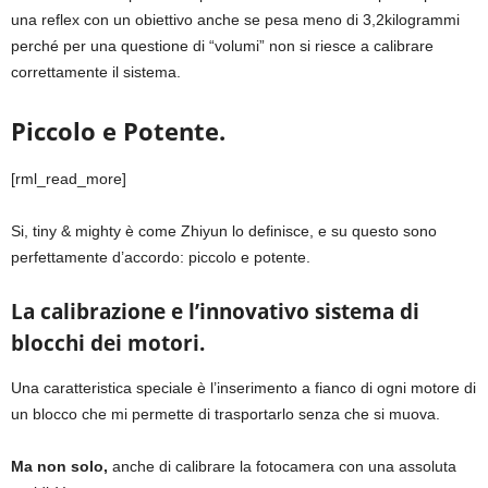
una reflex con un obiettivo anche se pesa meno di 3,2kilogrammi
perché per una questione di “volumi” non si riesce a calibrare
correttamente il sistema.
Piccolo e Potente.
[rml_read_more]
Si, tiny & mighty è come Zhiyun lo definisce, e su questo sono
perfettamente d’accordo: piccolo e potente.
La calibrazione e l’innovativo sistema di
blocchi dei motori.
Una caratteristica speciale è l’inserimento a fianco di ogni motore di
un blocco che mi permette di trasportarlo senza che si muova.
Ma non solo,
anche di calibrare la fotocamera con una assoluta