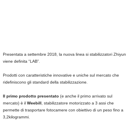
Presentata a settembre 2018, la nuova linea si stabilizzatori Zhiyun
viene definita “LAB”.
Prodotti con caratteristiche innovative e uniche sul mercato che
ridefiniscono gli standard della stabilizzazione.
Il primo prodotto presentato
(e anche il primo arrivato sul
mercato) è il
Weebill
, stabilizzatore motorizzato a 3 assi che
permette di trasportare fotocamere con obiettivo di un peso fino a
3,2kilogrammi.