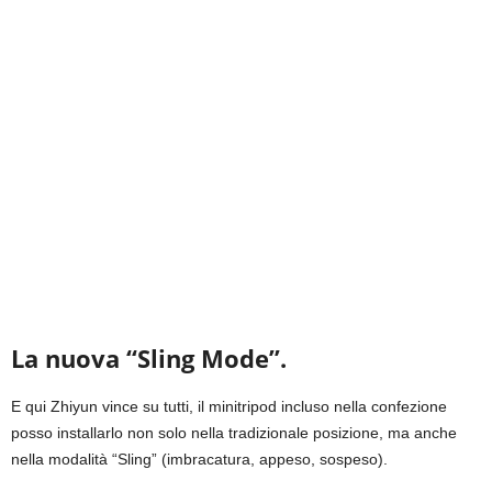
La nuova “Sling Mode”.
E qui Zhiyun vince su tutti, il minitripod incluso nella confezione
posso installarlo non solo nella tradizionale posizione, ma anche
nella modalità “Sling” (imbracatura, appeso, sospeso).