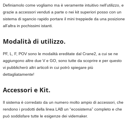
Definiamolo come vogliamo ma è veramente intuitivo nell’utilizzo, e
grazie a accessori venduti a parte o nei kit superiori posso con un
sistema di sgancio rapido portare il mini treppiede da una posizione
all’altra in pochissimi istanti.
Modalità di utilizzo.
PF, L, F, POV sono le modalità ereditate dal Crane2, a cui se ne
aggiungono altre due V e GO, sono tutte da scoprire e per questo
vi pubblicherò altri articoli in cui potrò spiegare più
dettagliatamente!
Accessori e Kit.
Il sistema è corredato da un numero molto ampio di accessori, che
rendono i prodotti della linea LAB un “ecosistema” completo e che
può soddisfare tutte le esigenze dei videmaker.