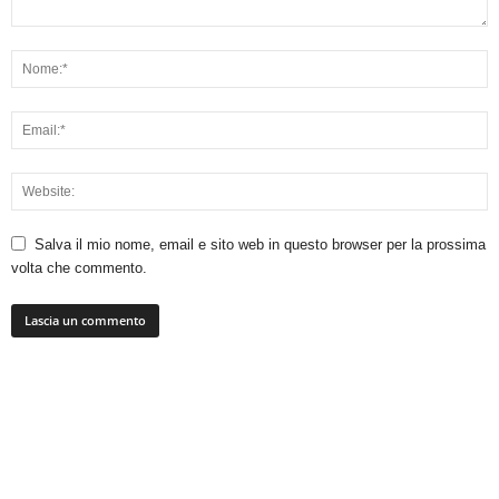
Salva il mio nome, email e sito web in questo browser per la prossima
volta che commento.