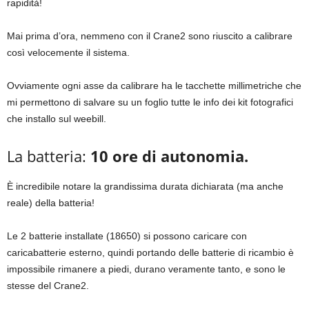
rapidità!
Mai prima d’ora, nemmeno con il Crane2 sono riuscito a calibrare
così velocemente il sistema.
Ovviamente ogni asse da calibrare ha le tacchette millimetriche che
mi permettono di salvare su un foglio tutte le info dei kit fotografici
che installo sul weebill.
La batteria:
10 ore di autonomia.
È incredibile notare la grandissima durata dichiarata (ma anche
reale) della batteria!
Le 2 batterie installate (18650) si possono caricare con
caricabatterie esterno, quindi portando delle batterie di ricambio è
impossibile rimanere a piedi, durano veramente tanto, e sono le
stesse del Crane2.