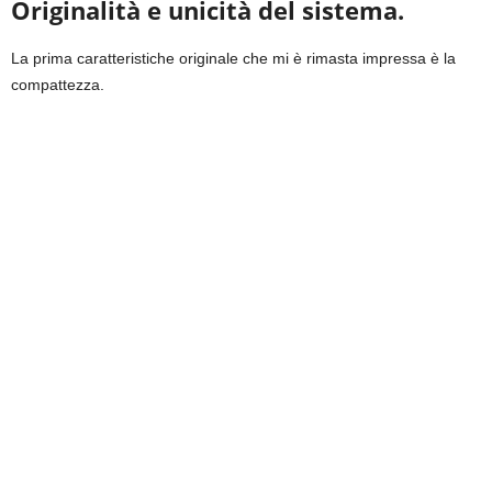
Originalità e unicità del sistema.
La prima caratteristiche
originale che mi è rimasta impressa è la
compattezza.