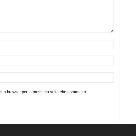
uesto browser per la prossima volta che commento.