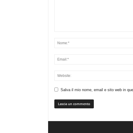
Salva il mio nome, email e sito web in q