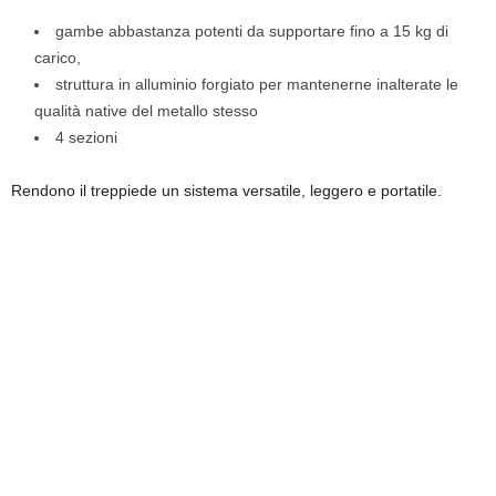
gambe abbastanza potenti da supportare fino a 15 kg di
carico,
struttura in alluminio forgiato per mantenerne inalterate le
qualità native del metallo stesso
4 sezioni
Rendono il treppiede un sistema versatile, leggero e portatile.