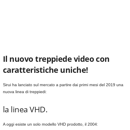
Il nuovo treppiede video con
caratteristiche uniche!
Sirui ha lanciato sul mercato a partire dai primi mesi del 2019 una
nuova linea di treppiedi:
la linea VHD.
A oggi esiste un solo modello VHD prodotto, il 2004: