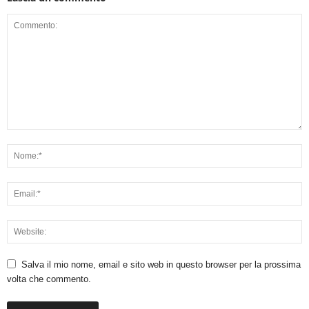
Salva il mio nome, email e sito web in questo browser per la prossima
volta che commento.