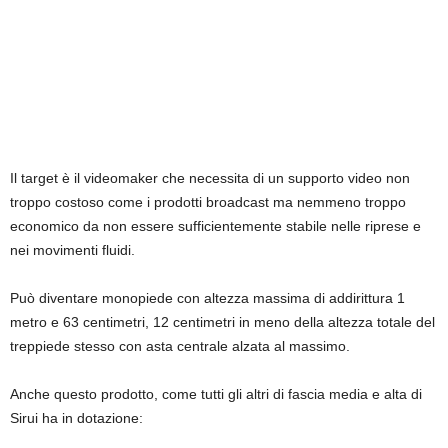
Il target è il videomaker che necessita di un supporto video non
troppo costoso come i prodotti broadcast ma nemmeno troppo
economico da non essere sufficientemente stabile nelle riprese e
nei movimenti fluidi.
Può diventare monopiede con altezza massima di addirittura 1
metro e 63 centimetri, 12 centimetri in meno della altezza totale del
treppiede stesso con asta centrale alzata al massimo.
Anche questo prodotto, come tutti gli altri di fascia media e alta di
Sirui ha in dotazione: