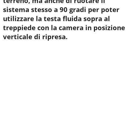
terreno, ma anche di ruotare il
sistema stesso a 90 gradi per poter
utilizzare la testa fluida sopra al
treppiede con la camera in posizione
verticale di ripresa.