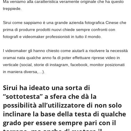
Ma veniamo alla caratteristica veramente originale che ha questo
treppiede.
Sirui come sappiamo è una grande azienda fotografica Cinese che
prima di produrre prodotti nuovi chiede sempre confronti con
fotografi e videomaker professionisti in tutto il mondo.
I videomaker gli hanno chiesto come aiutarli a risolvere la necessità
oramai nata qualche anno fa di poter effettuare riprese video in
verticale (social, storie di instagram, facebook, monitor posizionati
in maniera diversa,…).
Sirui ha ideato una sorta di
“sottotesta” a sfera che dà la
possibilità all’utilizzatore di non solo
inclinare la base della testa di qualche
grado per essere sempre pari con il