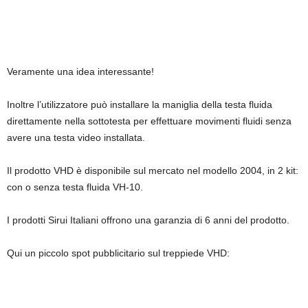
Veramente una idea interessante!
Inoltre l’utilizzatore può installare la maniglia della testa fluida
direttamente nella sottotesta per effettuare movimenti fluidi senza
avere una testa video installata.
Il prodotto VHD è disponibile sul mercato nel modello 2004, in 2 kit:
con o senza testa fluida VH-10.
I prodotti Sirui Italiani offrono una garanzia di 6 anni del prodotto.
Qui un piccolo spot pubblicitario sul treppiede VHD: