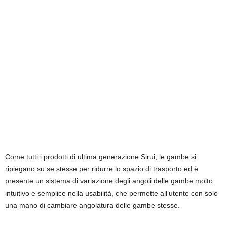
Come tutti i prodotti di ultima generazione Sirui, le gambe si
ripiegano su se stesse per ridurre lo spazio di trasporto ed è
presente un sistema di variazione degli angoli delle gambe molto
intuitivo e semplice nella usabilità, che permette all’utente con solo
una mano di cambiare angolatura delle gambe stesse.