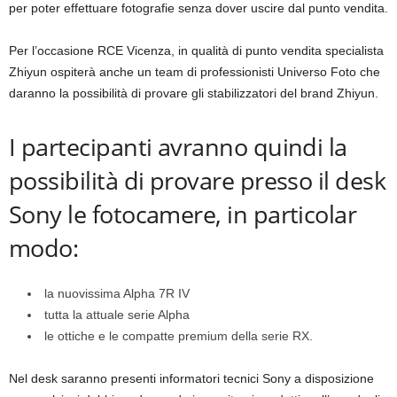
per poter effettuare fotografie senza dover uscire dal punto vendita.
Per l’occasione RCE Vicenza, in qualità di punto vendita specialista
Zhiyun ospiterà anche un team di professionisti Universo Foto che
daranno la possibilità di provare gli stabilizzatori del brand Zhiyun.
I partecipanti avranno quindi la
possibilità di provare presso il desk
Sony le fotocamere, in particolar
modo:
la nuovissima Alpha 7R IV
tutta la attuale serie Alpha
le ottiche e le compatte premium della serie RX.
Nel desk saranno presenti informatori tecnici Sony a disposizione