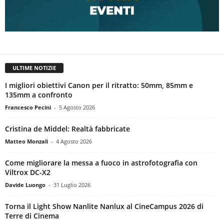
ULTIME NOTIZIE
I migliori obiettivi Canon per il ritratto: 50mm, 85mm e
135mm a confronto
Francesco Pecini
-
5 Agosto 2026
Cristina de Middel: Realtà fabbricate
Matteo Monzali
-
4 Agosto 2026
Come migliorare la messa a fuoco in astrofotografia con
Viltrox DC-X2
Davide Luongo
-
31 Luglio 2026
Torna il Light Show Nanlite Nanlux al CineCampus 2026 di
Terre di Cinema