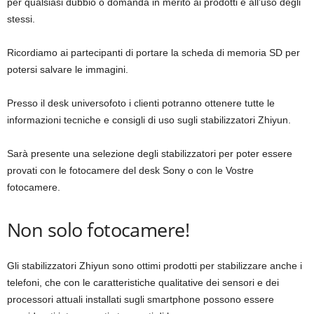
per qualsiasi dubbio o domanda in merito ai prodotti e all’uso degli
stessi.
Ricordiamo ai partecipanti di portare la scheda di memoria SD per
potersi salvare le immagini.
Presso il desk universofoto i clienti potranno ottenere tutte le
informazioni tecniche e consigli di uso sugli stabilizzatori Zhiyun.
Sarà presente una selezione degli stabilizzatori per poter essere
provati con le fotocamere del desk Sony o con le Vostre
fotocamere.
Non solo fotocamere!
Gli stabilizzatori Zhiyun sono ottimi prodotti per stabilizzare anche i
telefoni, che con le caratteristiche qualitative dei sensori e dei
processori attuali installati sugli smartphone possono essere