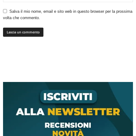
Salva il mio nome, email e sito web in questo browser per la prossima
volta che commento.