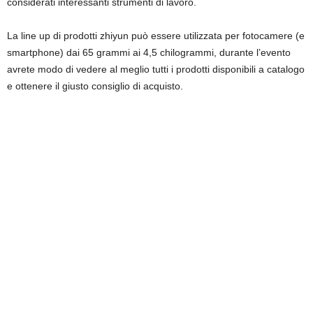
considerati interessanti strumenti di lavoro.
La line up di prodotti zhiyun può essere utilizzata per fotocamere (e
smartphone) dai 65 grammi ai 4,5 chilogrammi, durante l’evento
avrete modo di vedere al meglio tutti i prodotti disponibili a catalogo
e ottenere il giusto consiglio di acquisto.