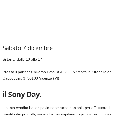
Sabato 7 dicembre
Si terrà dalle 10 alle 17
Presso il partner Universo Foto RCE VICENZA sito in Stradella dei
Cappuccini, 3, 36100 Vicenza (VI)
il Sony Day.
Il punto vendita ha lo spazio necessario non solo per effettuare il
prestito dei prodotti, ma anche per ospitare un piccolo set di posa