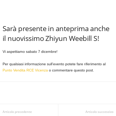
Sarà presente in anteprima anche
il nuovissimo Zhiyun Weebill S!
Vi aspettiamo sabato 7 dicembre!
Per qualsiasi informazione sull’evento potete fare riferimento al
Punto Vendita RCE Vicenza
o commentare questo post.
Articolo precedente
Articolo successivo