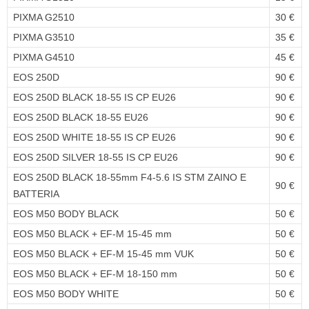
PIXMA G2510
30 €
PIXMA G3510
35 €
PIXMA G4510
45 €
EOS 250D
90 €
EOS 250D BLACK 18-55 IS CP EU26
90 €
EOS 250D BLACK 18-55 EU26
90 €
EOS 250D WHITE 18-55 IS CP EU26
90 €
EOS 250D SILVER 18-55 IS CP EU26
90 €
EOS 250D BLACK 18-55mm F4-5.6 IS STM ZAINO E
90 €
BATTERIA
EOS M50 BODY BLACK
50 €
EOS M50 BLACK + EF-M 15-45 mm
50 €
EOS M50 BLACK + EF-M 15-45 mm VUK
50 €
EOS M50 BLACK + EF-M 18-150 mm
50 €
EOS M50 BODY WHITE
50 €