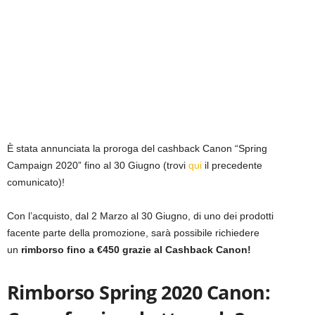
È stata annunciata la proroga del cashback Canon “Spring
Campaign 2020” fino al 30 Giugno (trovi
qui
il precedente
comunicato)!
Con l’acquisto, dal 2 Marzo al 30 Giugno, di uno dei prodotti
facente parte della promozione, sarà possibile richiedere
un
rimborso fino a €450 grazie al Cashback Canon!
Rimborso Spring 2020 Canon: