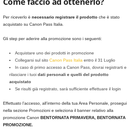
Come faccio ad ottenerlo?
Per riceverlo è
necessario registrare il prodotto
che è stato
acquistato su Canon Pass Italia.
Gli step per aderire alla promozione sono i seguenti:
Acquistare uno dei prodotti in promozione
Collegarsi sul sito
Canon Pass Italia
entro il 31 Luglio
In caso di primo accesso a Canon Pass, dovrai registrarti e
rilasciare i tuoi
dati personali e quelli del prodotto
acquistato
Se risulti già registrato, sarà sufficiente effettuare il login
Effettuato l’accesso, all’interno della tua Area Personale, prosegui
nella sezione Promozioni e seleziona il banner relativo alla
promozione Canon
BENTORNATA PRIMAVERA, BENTORNATA
PROMOZIONE.