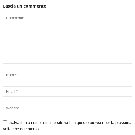
Lascia un commento
Salva il mio nome, email e sito web in questo browser per la prossima
volta che commento.