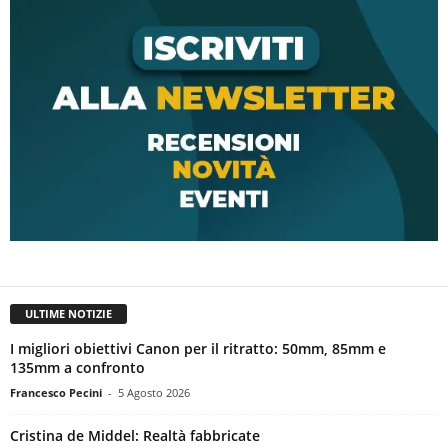
ULTIME NOTIZIE
I migliori obiettivi Canon per il ritratto: 50mm, 85mm e
135mm a confronto
Francesco Pecini
-
5 Agosto 2026
Cristina de Middel: Realtà fabbricate