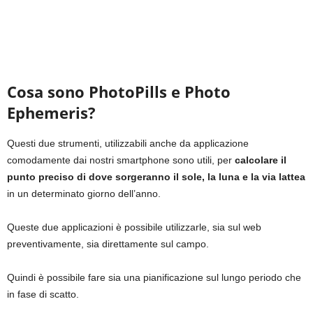
Cosa sono PhotoPills e Photo
Ephemeris?
Questi due strumenti, utilizzabili anche da applicazione
comodamente dai nostri smartphone sono utili, per
calcolare il
punto preciso di dove sorgeranno il sole, la luna e la via lattea
in un determinato giorno dell’anno.
Queste due applicazioni è possibile utilizzarle, sia sul web
preventivamente, sia direttamente sul campo.
Quindi è possibile fare sia una pianificazione sul lungo periodo che
in fase di scatto.