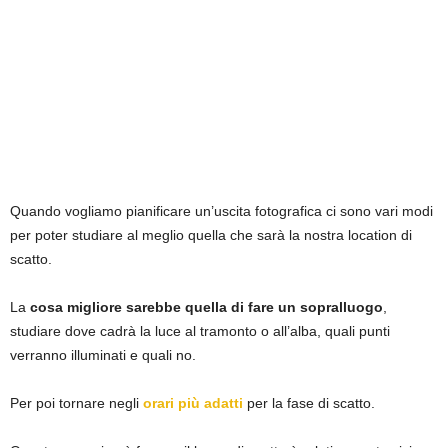
Quando vogliamo pianificare un’uscita fotografica ci sono vari modi
per poter studiare al meglio quella che sarà la nostra location di
scatto.
La
cosa migliore sarebbe quella di fare un sopralluogo
,
studiare dove cadrà la luce al tramonto o all’alba, quali punti
verranno illuminati e quali no.
Per poi tornare negli
orari più adatti
per la fase di scatto.