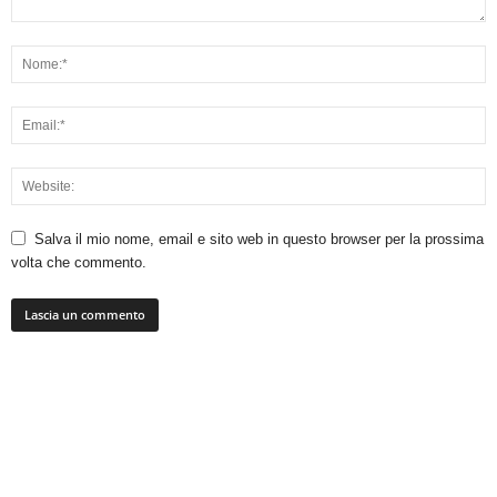
Salva il mio nome, email e sito web in questo browser per la prossima
volta che commento.