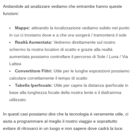
Andandole ad analizzare vediamo che entrambe hanno queste
funzioni:
Mappe:
attivando la localizzazione vediamo subito nel punto
in cui ci troviamo dove e a che ora sorgerà / tramonterà il sole
Realtà Aumentata:
Vedremo direttamente sul nostro
schermo la nostra location di scatto e grazie alla realtà
aumentata possiamo controllare il percorso di Sole / Luna / Via
Lattea
Convertitore Filtri:
Utile per le lunghe esposizioni possiamo
calcolare correttamente il tempo di scatto
Tabella Iperfocale:
Utile per capire la distanza iperfocale in
base alla lunghezza focale della nostra lente e il diaframma
utilizzato.
In questi casi possiamo dire che la tecnologia è veramente utile, ci
aiuta a programmare al meglio il nostro viaggio e soprattutto
evitare di ritrovarci in un luogo e non sapere dove cadrà la luce.