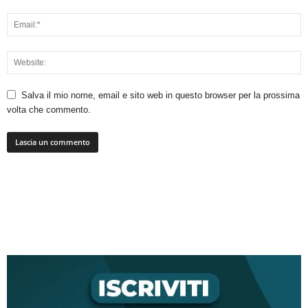
Salva il mio nome, email e sito web in questo browser per la prossima
volta che commento.