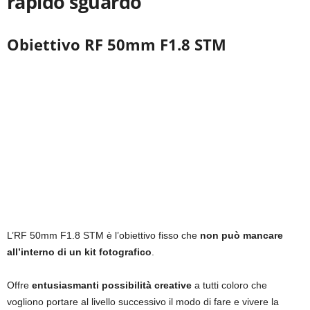
rapido sguardo
Obiettivo RF 50mm F1.8 STM
L’RF 50mm F1.8 STM è l’obiettivo fisso che
non può mancare
all’interno di un kit fotografico
.
Offre
entusiasmanti possibilità creative
a tutti coloro che
vogliono portare al livello successivo il modo di fare e vivere la