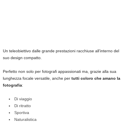
Un teleobiettivo dalle grande prestazioni racchiuse all’interno del
suo design compatto.
Perfetto non solo per fotografi appassionati ma, grazie alla sua
lunghezza focale versatile, anche per
tutti coloro che amano la
fotografia
:
Di viaggio
Di ritratto
Sportiva
Naturalistica