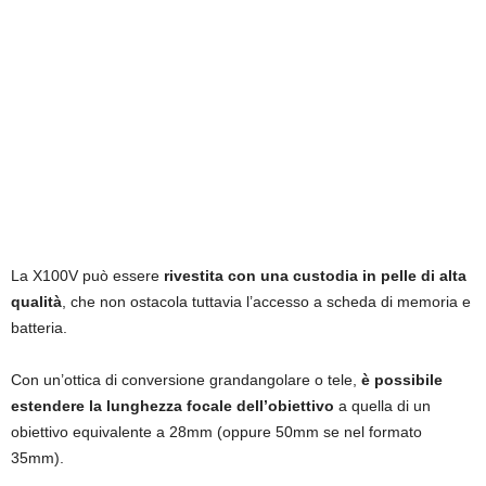
La X100V può essere
rivestita con una custodia in pelle di alta
qualità
, che non ostacola tuttavia l’accesso a scheda di memoria e
batteria.
Con un’ottica di conversione grandangolare o tele,
è possibile
estendere la lunghezza focale dell’obiettivo
a quella di un
obiettivo equivalente a 28mm (oppure 50mm se nel formato
35mm).