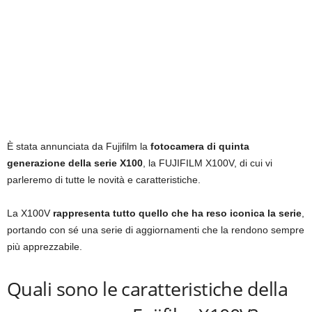
È stata annunciata da Fujifilm la
fotocamera di quinta
generazione della serie X100
, la FUJIFILM X100V, di cui vi
parleremo di tutte le novità e caratteristiche.
La X100V
rappresenta tutto quello che ha reso iconica la serie
,
portando con sé una serie di aggiornamenti che la rendono sempre
più apprezzabile.
Quali sono le caratteristiche della