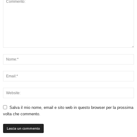
Salva il mio nome, email e sito web in questo browser per la prossima
volta che commento.