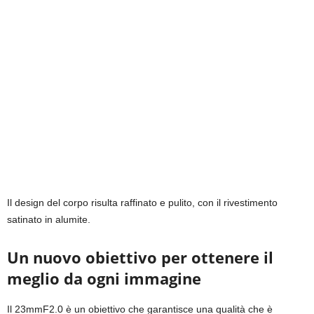
Il design del corpo risulta raffinato e pulito, con il rivestimento
satinato in alumite.
Un nuovo obiettivo per ottenere il
meglio da ogni immagine
Il 23mmF2.0 è un obiettivo che garantisce una qualità che è