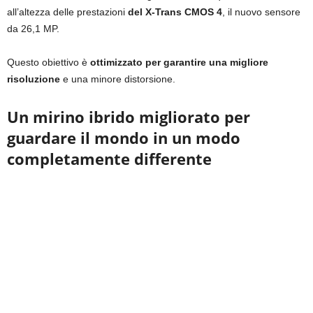
all’altezza delle prestazioni
del X-Trans CMOS 4
, il nuovo sensore
da 26,1 MP.
Questo obiettivo è
ottimizzato per garantire una migliore
risoluzione
e una minore distorsione.
Un mirino ibrido migliorato per
guardare il mondo in un modo
completamente differente