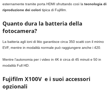
esternamente tramite porta HDMI sfruttando così la
tecnologia di
riproduzione dei colori
tipica di Fujifilm.
Quanto dura la batteria della
fotocamera?
La batteria agli ioni di litio garantisce circa 350 scatti con il mirino
EVF, mentre in modalità normale può raggiungere anche i 420.
Mentre l’autonomia per i video in 4K è circa di 45 minuti e 50 in
modalità Full HD.
Fujifilm X100V e i suoi accessori
opzionali