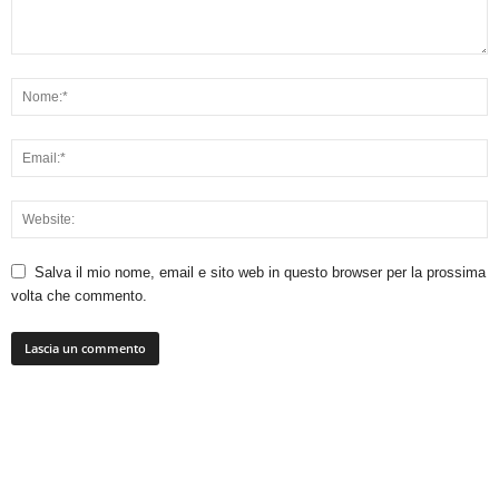
Salva il mio nome, email e sito web in questo browser per la prossima
volta che commento.