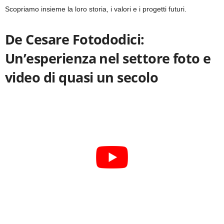
Scopriamo insieme la loro storia, i valori e i progetti futuri.
De Cesare Fotododici:
Un’esperienza nel settore foto e
video di quasi un secolo