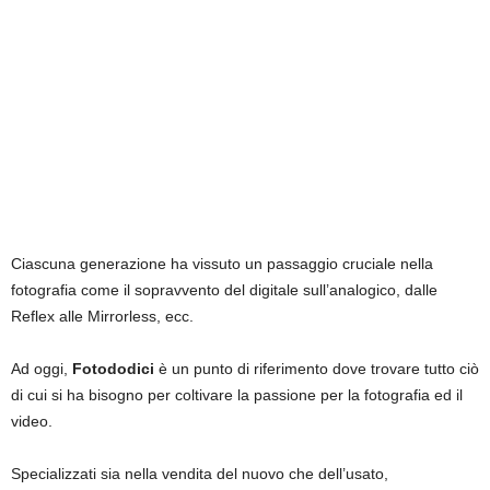
Ciascuna generazione ha vissuto un passaggio cruciale nella
fotografia come il sopravvento del digitale sull’analogico, dalle
Reflex alle Mirrorless, ecc.
Ad oggi,
Fotododici
è un punto di riferimento dove trovare tutto ciò
di cui si ha bisogno per coltivare la passione per la fotografia ed il
video.
Specializzati sia nella vendita del nuovo che dell’usato,