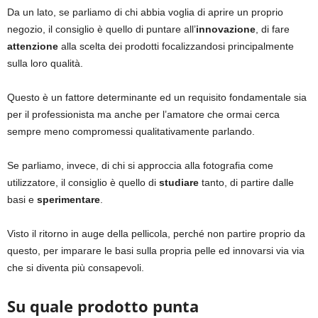
Da un lato, se parliamo di chi abbia voglia di aprire un proprio
negozio, il consiglio è quello di puntare all’
innovazione
, di fare
attenzione
alla scelta dei prodotti focalizzandosi principalmente
sulla loro qualità.
Questo è un fattore determinante ed un requisito fondamentale sia
per il professionista ma anche per l’amatore che ormai cerca
sempre meno compromessi qualitativamente parlando.
Se parliamo, invece, di chi si approccia alla fotografia come
utilizzatore, il consiglio è quello di
studiare
tanto, di partire dalle
basi e
sperimentare
.
Visto il ritorno in auge della pellicola, perché non partire proprio da
questo, per imparare le basi sulla propria pelle ed innovarsi via via
che si diventa più consapevoli.
Su quale prodotto punta