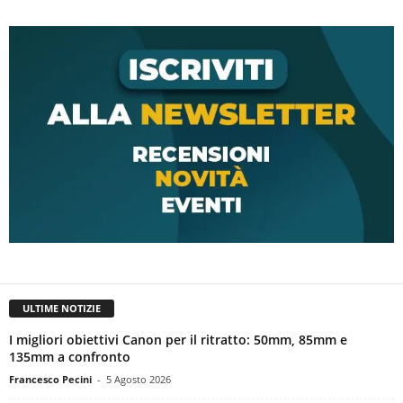
ULTIME NOTIZIE
I migliori obiettivi Canon per il ritratto: 50mm, 85mm e
135mm a confronto
Francesco Pecini
-
5 Agosto 2026