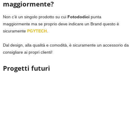
maggiormente?
Non c’è un singolo prodotto su cui
Fotododici
punta
maggiormente ma se proprio deve indicare un Brand questo è
sicuramente
PGYTECH
.
Dal design, alla qualità e comodità, è sicuramente un accessorio da
consigliare ai propri clienti!
Progetti futuri