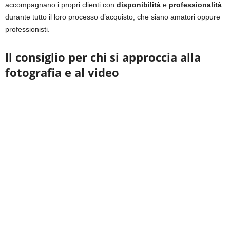
accompagnano i propri clienti con
disponibilità
e
professionalità
durante tutto il loro processo d’acquisto, che siano amatori oppure
professionisti.
Il consiglio per chi si approccia alla
fotografia e al video