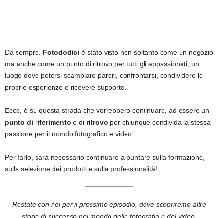
Da sempre,
Fotododici
è stato visto non soltanto come un negozio
ma anche come un punto di ritrovo per tutti gli appassionati, un
luogo dove potersi scambiare pareri, confrontarsi, condividere le
proprie esperienze e ricevere supporto.
Ecco, è su questa strada che vorrebbero continuare, ad essere un
punto di riferimento
e di
ritrovo
per chiunque condivida la stessa
passione per il mondo fotografico e video.
Per farlo, sarà necessario continuare a puntare sulla formazione,
sulla selezione dei prodotti e sulla professionalità!
Restate con noi per il prossimo episodio, dove scopriremo altre
storie di successo nel mondo della fotografia e del video.