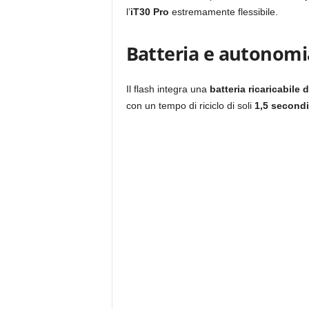
l’
iT30 Pro
estremamente flessibile.
Batteria e autonomi
Il flash integra una
batteria ricaricabile
con un tempo di riciclo di soli
1,5 secondi