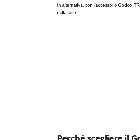
In alternativa, con l’accessorio
Godox TR
della luce.
Perché scegliere il 