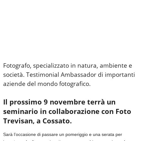
Fotografo, specializzato in natura, ambiente e
società. Testimonial Ambassador di importanti
aziende del mondo fotografico.
Il prossimo 9 novembre terrà un
seminario in collaborazione con Foto
Trevisan, a Cossato.
Sarà l’occasione di passare un pomeriggio e una serata per