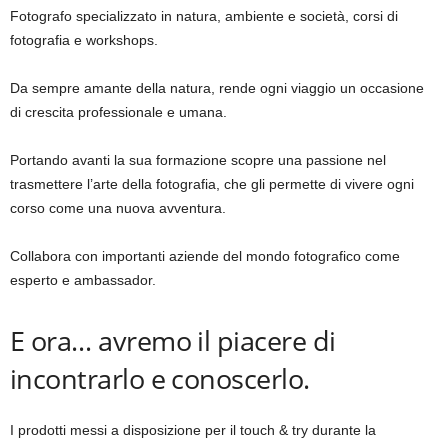
Fotografo specializzato in natura, ambiente e società, corsi di
fotografia e workshops.
Da sempre amante della natura, rende ogni viaggio un occasione
di crescita professionale e umana.
Portando avanti la sua formazione scopre una passione nel
trasmettere l’arte della fotografia, che gli permette di vivere ogni
corso come una nuova avventura.
Collabora con importanti aziende del mondo fotografico come
esperto e ambassador.
E ora… avremo il piacere di
incontrarlo e conoscerlo.
I prodotti messi a disposizione per il touch & try durante la