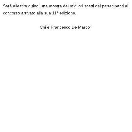
Sarà allestita quindi una mostra dei migliori scatti dei partecipanti al
concorso arrivato alla sua 11° edizione.
Chi è Francesco De Marco?