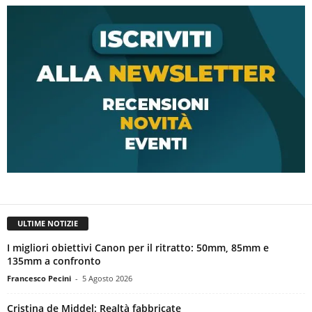
ULTIME NOTIZIE
I migliori obiettivi Canon per il ritratto: 50mm, 85mm e
135mm a confronto
Francesco Pecini
-
5 Agosto 2026
Cristina de Middel: Realtà fabbricate