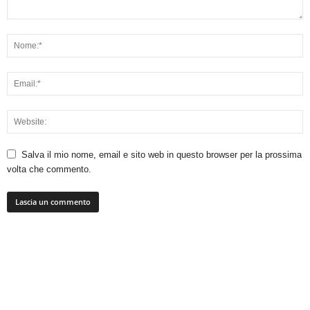
Salva il mio nome, email e sito web in questo browser per la prossima
volta che commento.