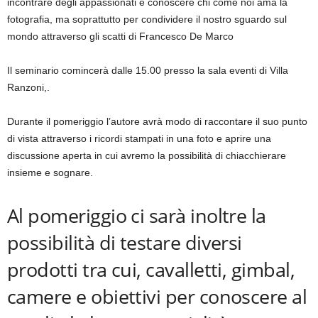
incontrare degli appassionati e conoscere chi come noi ama la
fotografia, ma soprattutto per condividere il nostro sguardo sul
mondo attraverso gli scatti di Francesco De Marco
Il seminario comincerà dalle 15.00 presso la sala eventi di Villa
Ranzoni,.
Durante il pomeriggio l’autore avrà modo di raccontare il suo punto
di vista attraverso i ricordi stampati in una foto e aprire una
discussione aperta in cui avremo la possibilità di chiacchierare
insieme e sognare.
Al pomeriggio ci sarà inoltre la
possibilità di testare diversi
prodotti tra cui, cavalletti, gimbal,
camere e obiettivi per conoscere al