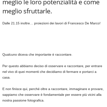
meglio le loro potenzialità e come
meglio sfruttarle.
Dalle 21.15 inoltre… proiezioni dei lavori di Francesco De Marco!
Qualcuno diceva che importante è raccontare.
Per questo abbiamo deciso di osservare e raccontare, per entrare
nel vivo di quei momenti che decidiamo di fermare e portarci a
casa.
E non finisce qui, perché oltre a raccontare, immaginare e provare,
sappiamo che osservare è fondamentale per essere più vicini alla
nostra passione fotografica.