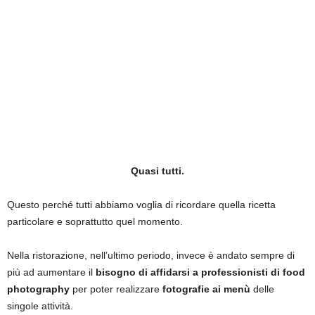
Quasi tutti.
Questo perché tutti abbiamo voglia di ricordare quella ricetta
particolare e soprattutto quel momento.
Nella ristorazione, nell’ultimo periodo, invece è andato sempre di
più ad aumentare il
bisogno di affidarsi a professionisti di food
photography
per poter realizzare
fotografie ai menù
delle
singole attività.