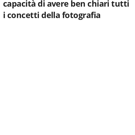
capacità di avere ben chiari tutti
i concetti della fotografia