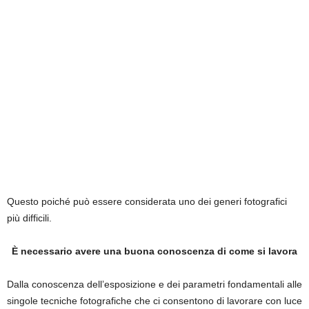
Questo poiché può essere considerata uno dei generi fotografici
più difficili.
È necessario avere una buona conoscenza di come si lavora
Dalla conoscenza dell’esposizione e dei parametri fondamentali alle
singole tecniche fotografiche che ci consentono di lavorare con luce