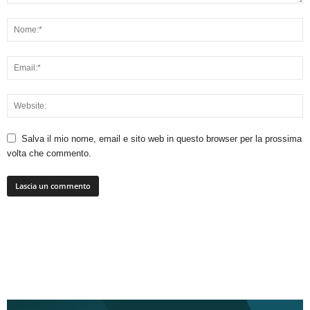
Salva il mio nome, email e sito web in questo browser per la prossima
volta che commento.