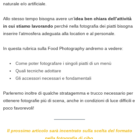
naturale e/o artificiale.
Allo stesso tempo bisogna avere un’
idea ben chiara dell’attività
in cui stiamo lavorando
perché nella fotografia dei piatti bisogna
inserire l’atmosfera adeguata alla location e al personale.
In questa rubrica sulla Food Photography andremo a vedere:
Come poter fotografare i singoli piatti di un menù
Quali tecniche adottare
Gli accessori necessari e fondamentali
Parleremo inoltre di qualche stratagemma e trucco necessario per
ottenere fotografie più di scena, anche in condizioni di luce difficili e
poco favorevoli!
Il prossimo articolo sarà incentrato sulla scelta del formato
nella fotografia di cibo.