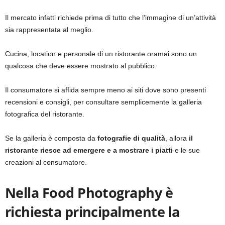
Il mercato infatti richiede prima di tutto che l’immagine di un’attività
sia rappresentata al meglio.
Cucina, location e personale di un ristorante oramai sono un
qualcosa che deve essere mostrato al pubblico.
Il consumatore si affida sempre meno ai siti dove sono presenti
recensioni e consigli, per consultare semplicemente la galleria
fotografica del ristorante.
Se la galleria è composta da
fotografie di qualità
, allora
il
ristorante riesce ad emergere e a mostrare i piatti
e le sue
creazioni al consumatore.
Nella Food Photography è
richiesta principalmente la