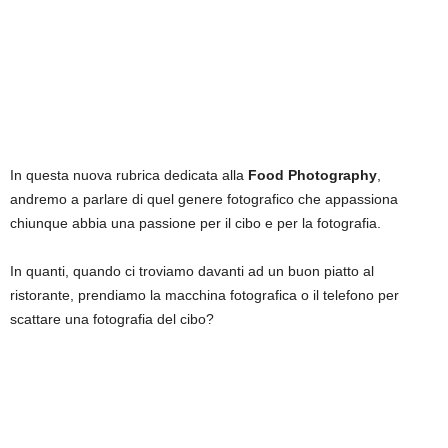
In questa nuova rubrica dedicata alla
Food Photography
,
andremo a parlare di quel genere fotografico che appassiona
chiunque abbia una passione per il cibo e per la fotografia.
In quanti, quando ci troviamo davanti ad un buon piatto al
ristorante, prendiamo la macchina fotografica o il telefono per
scattare una fotografia del cibo?