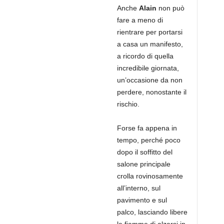
Anche
Alain
non può
fare a meno di
rientrare per portarsi
a casa un manifesto,
a ricordo di quella
incredibile giornata,
un’occasione da non
perdere, nonostante il
rischio.
Forse fa appena in
tempo, perché poco
dopo il soffitto del
salone principale
crolla rovinosamente
all’interno, sul
pavimento e sul
palco, lasciando libere