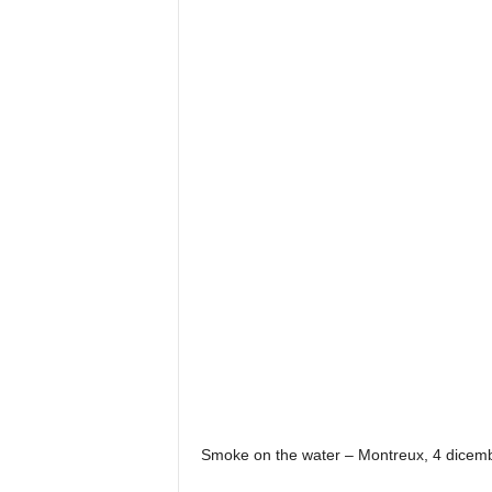
Smoke on the water – Montreux, 4 dicemb