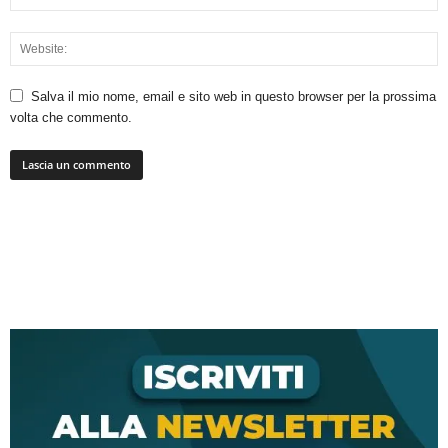
Salva il mio nome, email e sito web in questo browser per la prossima
volta che commento.