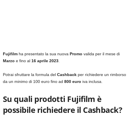
Fujifilm
ha presentato la sua nuova
Promo
valida per il mese di
Marzo
e fino al
16 aprile 2023
.
Potrai sfruttare la formula del
Cashback
per richiedere un rimborso
da un minimo di 100 euro fino ad
800 euro
iva inclusa.
Su quali prodotti Fujifilm è
possibile richiedere il Cashback?