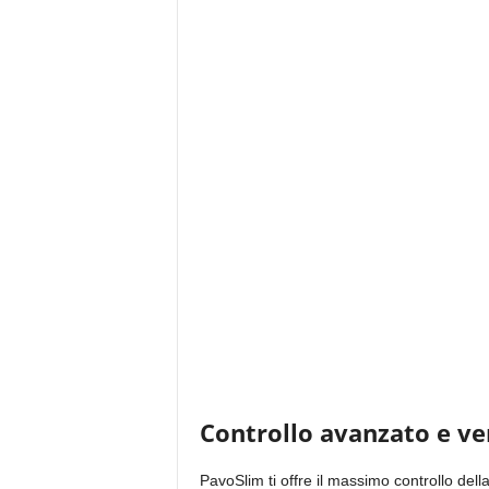
Controllo avanzato e ver
PavoSlim ti offre il massimo controllo della