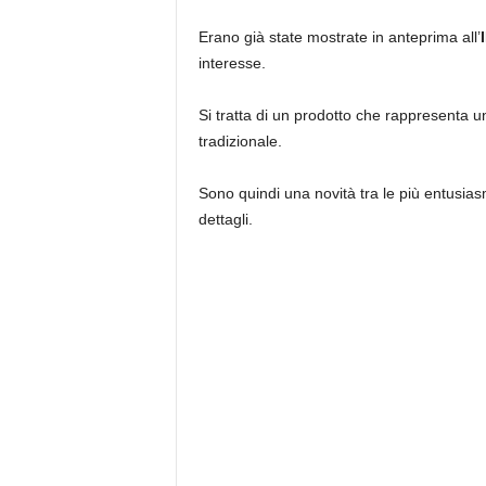
Erano già state mostrate in anteprima all’
interesse.
Si tratta di un prodotto che rappresenta 
tradizionale.
Sono quindi una novità tra le più entusiasm
dettagli.