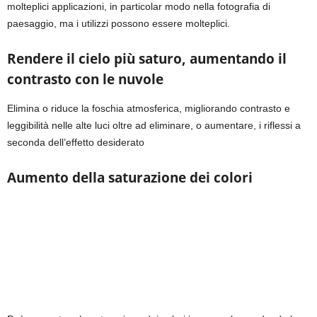
molteplici applicazioni, in particolar modo nella fotografia di
paesaggio, ma i utilizzi possono essere molteplici.
Rendere il cielo più saturo, aumentando il
contrasto con le nuvole
Elimina o riduce la foschia atmosferica, migliorando contrasto e
leggibilità nelle alte luci oltre ad eliminare, o aumentare, i riflessi a
seconda dell’effetto desiderato
Aumento della saturazione dei colori