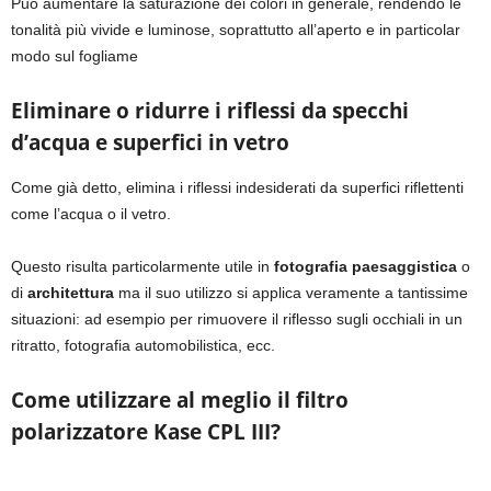
Può aumentare la saturazione dei colori in generale, rendendo le
tonalità più vivide e luminose, soprattutto all’aperto e in particolar
modo sul fogliame
Eliminare o ridurre i riflessi da specchi
d’acqua e superfici in vetro
Come già detto, elimina i riflessi indesiderati da superfici riflettenti
come l’acqua o il vetro.
Questo risulta particolarmente utile in
fotografia paesaggistica
o
di
architettura
ma il suo utilizzo si applica veramente a tantissime
situazioni: ad esempio per rimuovere il riflesso sugli occhiali in un
ritratto, fotografia automobilistica, ecc.
Come utilizzare al meglio il filtro
polarizzatore Kase CPL III?