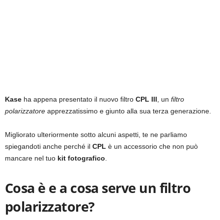
Kase
ha appena presentato il nuovo filtro
CPL III
, un
filtro
polarizzatore
apprezzatissimo e giunto alla sua terza generazione.
Migliorato ulteriormente sotto alcuni aspetti, te ne parliamo
spiegandoti anche perché il
CPL
è un accessorio che non può
mancare nel tuo
kit fotografico
.
Cosa è e a cosa serve un filtro
polarizzatore?