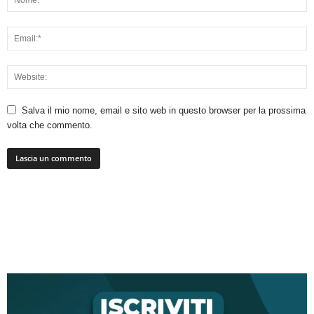
Salva il mio nome, email e sito web in questo browser per la prossima
volta che commento.