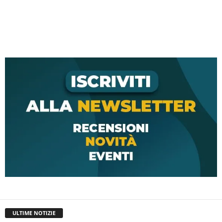
ULTIME NOTIZIE