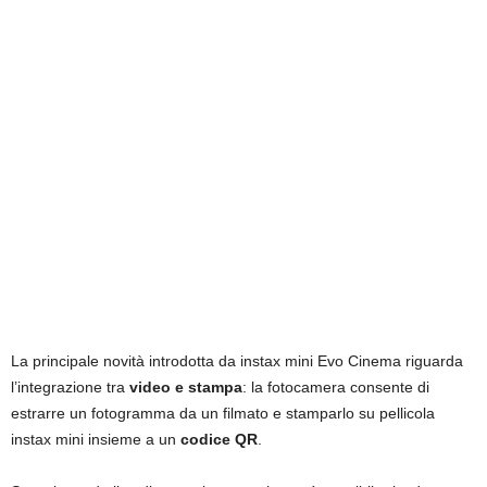
La principale novità introdotta da instax mini Evo Cinema riguarda
l’integrazione tra
video e stampa
: la fotocamera consente di
estrarre un fotogramma da un filmato e stamparlo su pellicola
instax mini insieme a un
codice QR
.