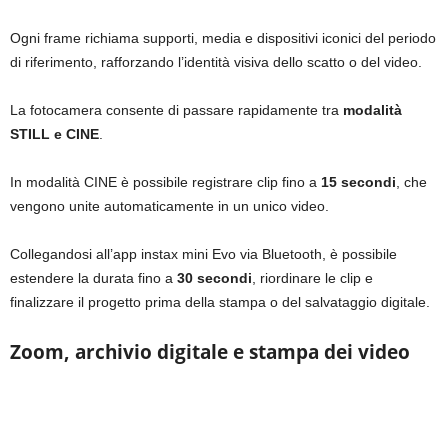
Ogni frame richiama supporti, media e dispositivi iconici del periodo
di riferimento, rafforzando l’identità visiva dello scatto o del video.
La fotocamera consente di passare rapidamente tra
modalità
STILL e CINE
.
In modalità CINE è possibile registrare clip fino a
15 secondi
, che
vengono unite automaticamente in un unico video.
Collegandosi all’app instax mini Evo via Bluetooth, è possibile
estendere la durata fino a
30 secondi
, riordinare le clip e
finalizzare il progetto prima della stampa o del salvataggio digitale.
Zoom, archivio digitale e stampa dei video