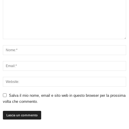
Salva il mio nome, email e sito web in questo browser per la prossima
volta che commento.