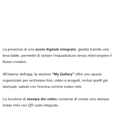
La presenza di uno
zoom digitale integrato
, gestito tramite una
leva tattile, permette di variare l’inquadratura senza interrompere il
flusso creativo.
All’interno dell’app, la sezione
“My Gallery”
offre uno spazio
organizzato per archiviare foto, video e progetti, inclusi quelli già
stampati, salvati con l’iconica cornice instax mini.
La funzione di
stampa dei video
consente di creare una stampa
instax mini con QR code integrato.