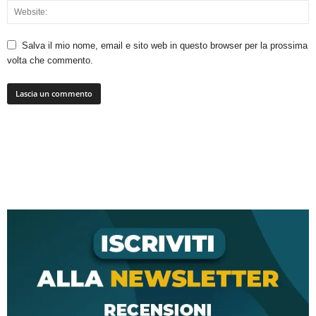
Salva il mio nome, email e sito web in questo browser per la prossima
volta che commento.