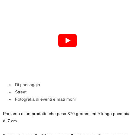
Di paesaggio
Street
Fotografia di eventi e matrimoni
Parliamo di un prodotto che pesa 370 grammi ed è lungo poco più
di 7 cm.