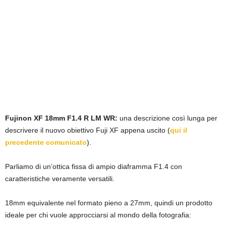
Fujinon XF 18mm F1.4 R LM WR:
una descrizione così lunga per
descrivere il nuovo obiettivo Fuji XF appena uscito (
qui il
precedente comunicato
).
Parliamo di un’ottica fissa di ampio diaframma F1.4 con
caratteristiche veramente versatili.
18mm equivalente nel formato pieno a 27mm, quindi un prodotto
ideale per chi vuole approcciarsi al mondo della fotografia: