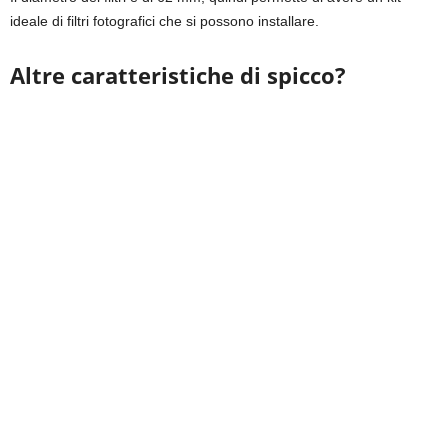
ideale di filtri fotografici che si possono installare.
Altre caratteristiche di spicco?