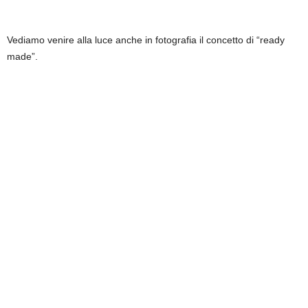
Vediamo venire alla luce anche in fotografia il concetto di “ready
made”.