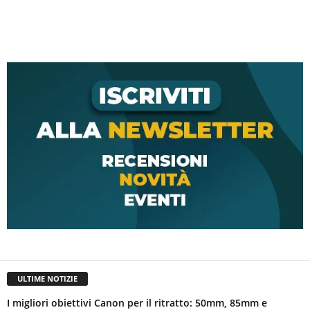
ULTIME NOTIZIE
I migliori obiettivi Canon per il ritratto: 50mm, 85mm e