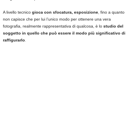
A livello tecnico
gioca con sfocatura, esposizione
, fino a quanto
non capisce che per lui l’unico modo per ottenere una vera
fotografia, realmente rappresentativa di qualcosa, è lo
studio del
soggetto in quello che può essere il modo più significativo di
raffigurarlo
.