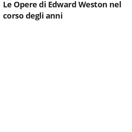
Le Opere di Edward Weston nel
corso degli anni