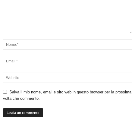
Salva il mio nome, email e sito web in questo browser per la prossima
volta che commento.