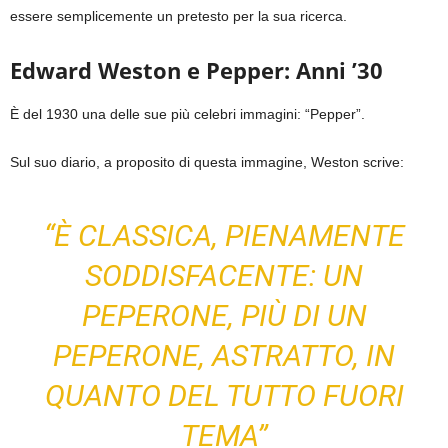
essere semplicemente un pretesto per la sua ricerca.
Edward Weston e Pepper: Anni ’30
È del 1930 una delle sue più celebri immagini: “Pepper”.
Sul suo diario, a proposito di questa immagine, Weston scrive:
“È CLASSICA, PIENAMENTE
SODDISFACENTE: UN
PEPERONE, PIÙ DI UN
PEPERONE, ASTRATTO, IN
QUANTO DEL TUTTO FUORI
TEMA”