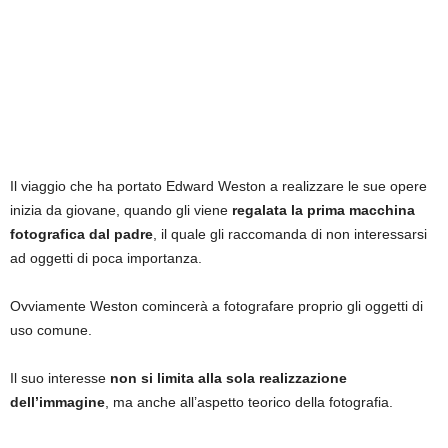
Il viaggio che ha portato Edward Weston a realizzare le sue opere
inizia da giovane, quando gli viene
regalata la prima macchina
fotografica dal padre
, il quale gli raccomanda di non interessarsi
ad oggetti di poca importanza.
Ovviamente Weston comincerà a fotografare proprio gli oggetti di
uso comune.
Il suo interesse
non si limita alla sola realizzazione
dell’immagine
, ma anche all’aspetto teorico della fotografia.