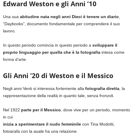
Edward Weston e gli Anni ’10
Una sua
abitudine nata negli anni Dieci è tenere un diario
,
“Daybooks”, documento fondamentale per comprendere il suo
lavoro.
In questo periodo comincia in questo periodo a
sviluppare il
proprio linguaggio per quella che è la fotografia
intesa come
forma d’arte.
Gli Anni ’20 di Weston e il Messico
Negli anni Venti si interessa fortemente alla
fotografia diretta
, la
rappresentazione della realtà in quanto tale, senza fronzoli.
Nel 1922
parte per il Messico
, dove vive per un periodo, momento
in cui
inizia a sperimentare il nudo femminile
con Tina Modotti,
fotografa con la quale ha una relazione.