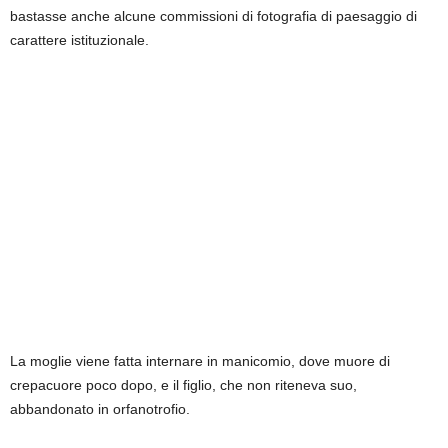
bastasse anche alcune commissioni di fotografia di paesaggio di
carattere istituzionale.
La moglie viene fatta internare in manicomio, dove muore di
crepacuore poco dopo, e il figlio, che non riteneva suo,
abbandonato in orfanotrofio.