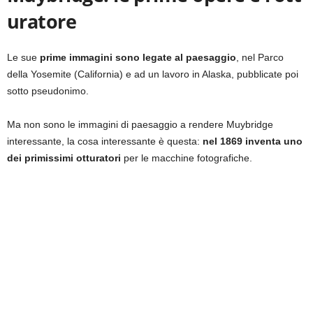
uratore
Le sue
prime immagini sono legate al paesaggio
, nel Parco
della Yosemite (California) e ad un lavoro in Alaska, pubblicate poi
sotto pseudonimo.
Ma non sono le immagini di paesaggio a rendere Muybridge
interessante, la cosa interessante è questa:
nel 1869 inventa uno
dei primissimi otturatori
per le macchine fotografiche.