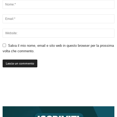
Salva il mio nome, email e sito web in questo browser per la prossima
volta che commento.