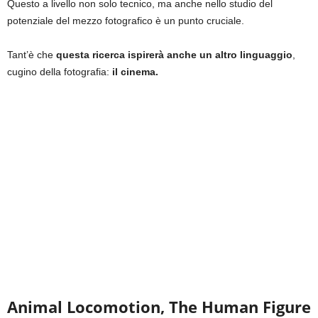
Questo a livello non solo tecnico, ma anche nello studio del
potenziale del mezzo fotografico è un punto cruciale.
Tant’è che
questa ricerca ispirerà anche un altro linguaggio
,
cugino della fotografia:
il cinema.
Animal Locomotion, The Human Figure