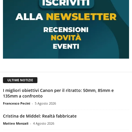
ULTIME NOTIZIE
I migliori obiettivi Canon per il ritratto: 50mm, 85mm e
135mm a confronto
Francesco Pecini
-
5 Agosto 2026
Cristina de Middel: Realtà fabbricate
Matteo Monzali
-
4 Agosto 2026