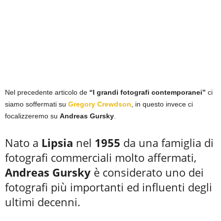
Nel precedente articolo de
“I grandi fotografi contemporanei”
ci
siamo soffermati su
Gregory Crewdson
, in questo invece ci
focalizzeremo su
Andreas Gursky
.
Nato a
Lipsia
nel
1955
da una famiglia di
fotografi commerciali molto affermati,
Andreas Gursky
è considerato uno dei
fotografi più importanti ed influenti degli
ultimi decenni.