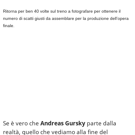
Ritorna per ben 40 volte sul treno a fotografare per ottenere il
numero di scatti giusti da assemblare per la produzione dell’opera
finale.
Se è vero che
Andreas Gursky
parte dalla
realtà, quello che vediamo alla fine del