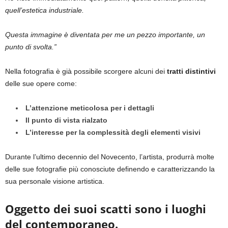
quell’estetica industriale.
Questa immagine è diventata per me un pezzo importante, un
punto di svolta.”
Nella fotografia è già possibile scorgere alcuni dei
tratti distintivi
delle sue opere come:
L’attenzione meticolosa per i dettagli
Il
punto di vista rialzato
L’interesse per la complessità degli elementi visivi
Durante l’ultimo decennio del Novecento, l’artista, produrrà molte
delle sue fotografie più conosciute definendo e caratterizzando la
sua personale visione artistica.
Oggetto dei suoi scatti sono i luoghi
del contemporaneo.