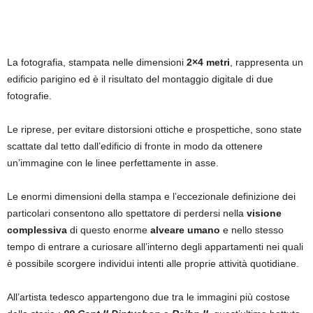
La fotografia, stampata nelle dimensioni
2×4 metri
, rappresenta un
edificio parigino ed è il risultato del montaggio digitale di due
fotografie.
Le riprese, per evitare distorsioni ottiche e prospettiche, sono state
scattate dal tetto dall’edificio di fronte in modo da ottenere
un’immagine con le linee perfettamente in asse.
Le enormi dimensioni della stampa e l’eccezionale definizione dei
particolari consentono allo spettatore di perdersi nella
visione
complessiva
di questo enorme
alveare umano
e nello stesso
tempo di entrare a curiosare all’interno degli appartamenti nei quali
è possibile scorgere individui intenti alle proprie attività quotidiane.
All’artista tedesco appartengono due tra le immagini più costose