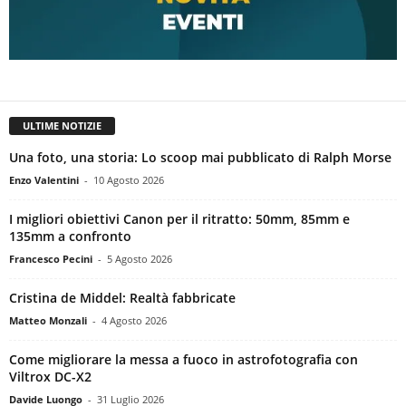
ULTIME NOTIZIE
Una foto, una storia: Lo scoop mai pubblicato di Ralph Morse
Enzo Valentini
-
10 Agosto 2026
I migliori obiettivi Canon per il ritratto: 50mm, 85mm e
135mm a confronto
Francesco Pecini
-
5 Agosto 2026
Cristina de Middel: Realtà fabbricate
Matteo Monzali
-
4 Agosto 2026
Come migliorare la messa a fuoco in astrofotografia con
Viltrox DC-X2
Davide Luongo
-
31 Luglio 2026