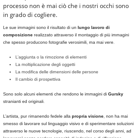
processo non è mai ciò che i nostri occhi sono
in grado di cogliere.
Le sue immagini sono il risultato di un
lungo lavoro di
composizione
realizzato attraverso il montaggio di più immagini
che spesso producono fotografie verosimili, ma mai vere.
L’aggiunta o la rimozione di elementi
La moltiplicazione degli oggetti
La modifica delle dimensioni delle persone
Il cambio di prospettiva
Sono solo alcuni elementi che rendono le immagini di
Gursky
stranianti ed originali.
L’artista, pur rimanendo fedele alla
propria visione
, non ha mai
smesso di lavorare sul linguaggio visivo e di sperimentare soluzioni
attraverso le nuove tecnologie, riuscendo, nel corso degli anni, ad