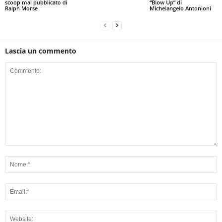
scoop mai pubblicato di
“Blow Up” di
Ralph Morse
Michelangelo Antonioni
Lascia un commento