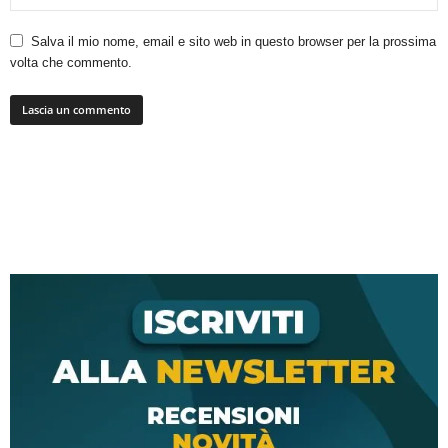
Salva il mio nome, email e sito web in questo browser per la prossima
volta che commento.