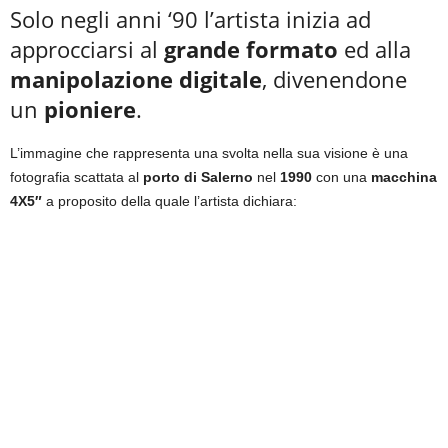
Solo negli anni ‘90 l’artista inizia ad
approcciarsi al
grande formato
ed alla
manipolazione digitale
, divenendone
un
pioniere
.
L’immagine che rappresenta una svolta nella sua visione è una
fotografia scattata al
porto di Salerno
nel
1990
con una
macchina
4X5″
a proposito della quale l’artista dichiara: