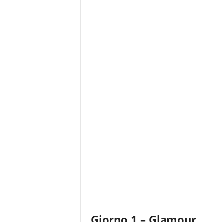
Giorno 1 – Glamour