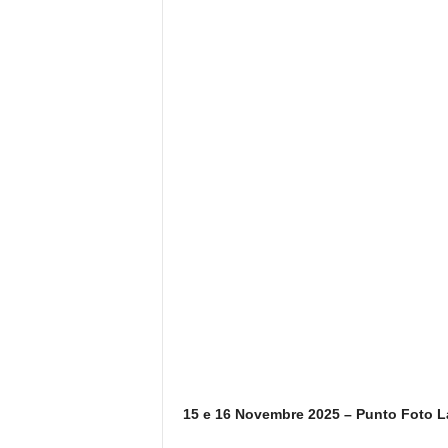
15 e 16 Novembre 2025 – Punto Foto L