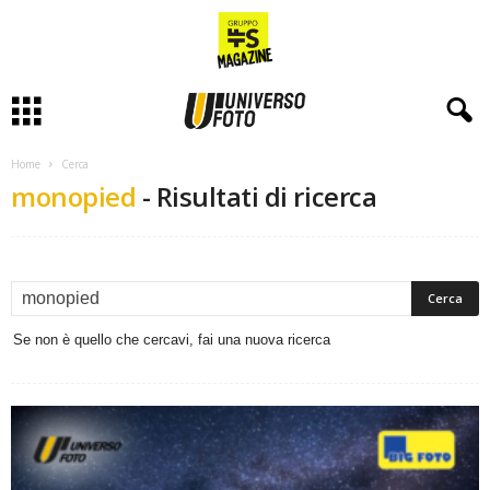
Home
Cerca
monopied
-
Risultati di ricerca
Se non è quello che cercavi, fai una nuova ricerca