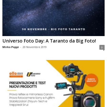
Universo Foto Day: A Taranto da Big Foto!
Mirko Poppi
-
20 Novembre 2019
0