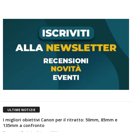
ULTIME NOTIZIE
I migliori obiettivi Canon per il ritratto: 50mm, 85mm e
135mm a confronto