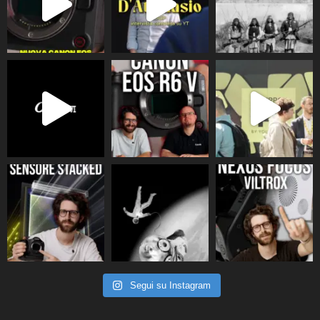
Segui su Instagram