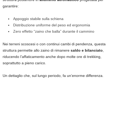
garantire:
Appoggio stabile sulla schiena
Distribuzione uniforme del peso ed ergonomia
Zero effetto “zaino che balla” durante il cammino
Nei terreni scoscesi o con continui cambi di pendenza, questa
struttura permette allo zaino di rimanere
saldo e bilanciato
,
riducendo l’affaticamento anche dopo molte ore di trekking,
soprattutto a pieno carico.
Un dettaglio che, sul lungo periodo, fa un’enorme differenza.