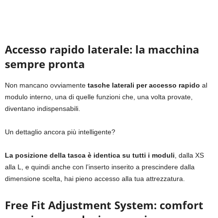
Accesso rapido laterale: la macchina
sempre pronta
Non mancano ovviamente
tasche laterali per accesso rapido
al
modulo interno, una di quelle funzioni che, una volta provate,
diventano indispensabili.
Un dettaglio ancora più intelligente?
La posizione della tasca è identica su tutti i moduli
, dalla XS
alla L, e quindi anche con l’inserto inserito a prescindere dalla
dimensione scelta, hai pieno accesso alla tua attrezzatura.
Free Fit Adjustment System: comfort