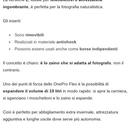
ingombrante
, è perfetta per la fotografia naturalistica.
Gli inserti:
Sono
rimovibili
Realizzati in materiale
antishock
Possono essere usati anche come
borse indipendenti
Il concetto è chiaro:
è lo zaino che si adatta al fotografo
, non il
contrario.
Uno dei punti di forza dello OnePro Flex è la possibilità di
espandere il volume di 10 litri
in modo rapido: si apre la cerniera,
si sganciano i moschettoni e lo zaino si espande.
Così è perfetto per abbigliamento extra invernale, attrezzatura
aggiuntiva e lunghe uscite dove serve più autonomia.