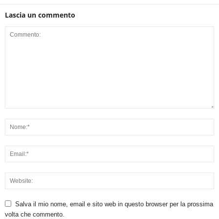
Lascia un commento
Salva il mio nome, email e sito web in questo browser per la prossima
volta che commento.