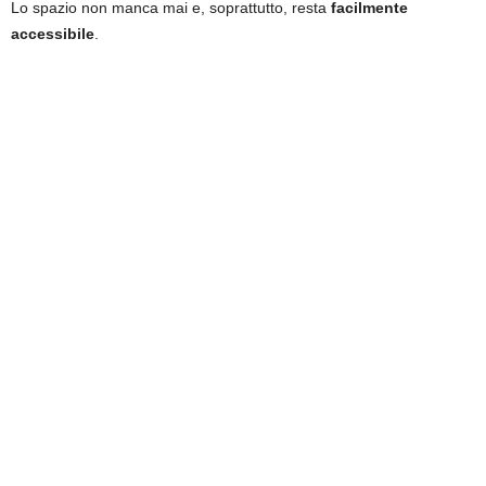
Lo spazio non manca mai e, soprattutto, resta
facilmente
accessibile
.