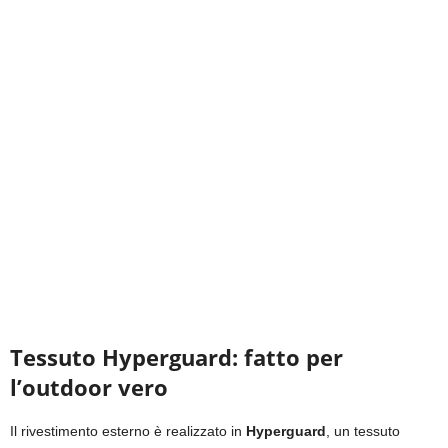
Tessuto Hyperguard: fatto per
l’outdoor vero
Il rivestimento esterno è realizzato in
Hyperguard
, un tessuto