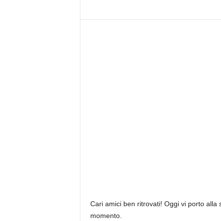
Cari amici ben ritrovati! Oggi vi porto all
momento.