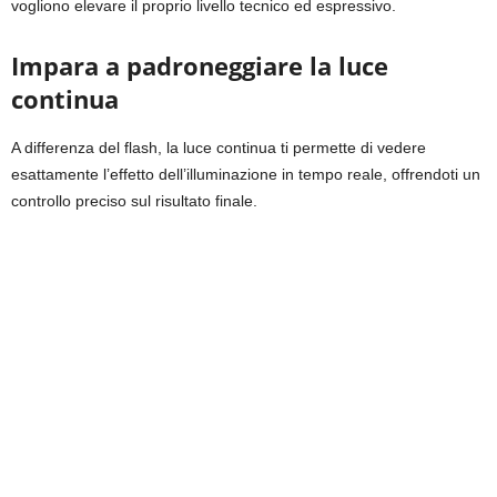
vogliono elevare il proprio livello tecnico ed espressivo.
Impara a padroneggiare la luce
continua
A differenza del flash, la luce continua ti permette di vedere
esattamente l’effetto dell’illuminazione in tempo reale, offrendoti un
controllo preciso sul risultato finale.