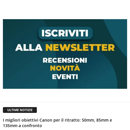
ULTIME NOTIZIE
I migliori obiettivi Canon per il ritratto: 50mm, 85mm e
135mm a confronto