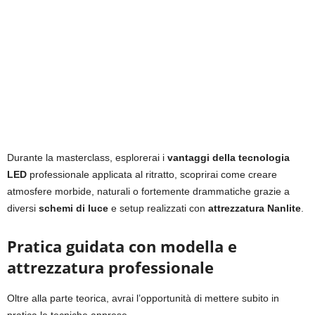
Durante la masterclass, esplorerai i
vantaggi della tecnologia
LED
professionale applicata al ritratto, scoprirai come creare
atmosfere morbide, naturali o fortemente drammatiche grazie a
diversi
schemi di luce
e setup realizzati con
attrezzatura Nanlite
.
Pratica guidata con modella e
attrezzatura professionale
Oltre alla parte teorica, avrai l’opportunità di mettere subito in