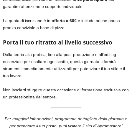
garantire attenzione e supporto individuale.
La quota di iscrizione è in
offerta a 60€
e include anche pausa
pranzo conviviale a base di pizza.
Porta il tuo ritratto al livello successivo
Dalla teoria alla pratica, fino alla post-produzione e all’editing
essenziale per esaltare ogni scatto, questa giornata ti fornirà
strumenti immediatamente utilizzabili per potenziare il tuo stile e il
tuo lavoro.
Non lasciarti sfuggire questa occasione di formazione esclusiva con
un professionista del settore.
Per maggiori informazioni, programma dettagliato della giornata e
per prenotare il tuo posto, puoi visitare il sito di Apromastore!