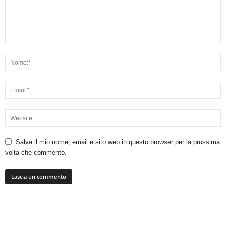
Salva il mio nome, email e sito web in questo browser per la prossima
volta che commento.