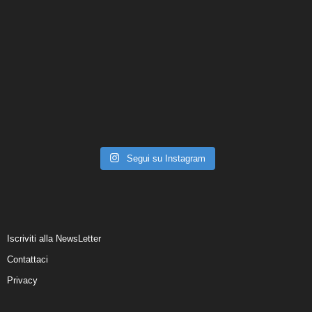
Segui su Instagram
Iscriviti alla NewsLetter
Contattaci
Privacy