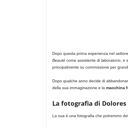
Dopo questa prima esperienza nel settore, 
Beauté
come assistente di laboratorio, e
principalmente su commissione per grand
Dopo qualche anno decide di abbandonare 
della sua immaginazione e la
macchina f
La fotografia di Dolore
La sua è una fotografia che potremmo defi