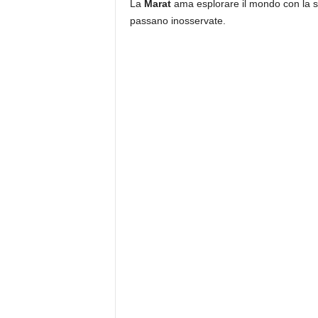
La
Marat
ama esplorare il mondo con la s
passano inosservate.