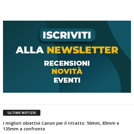
ULTIME NOTIZIE
I migliori obiettivi Canon per il ritratto: 50mm, 85mm e
135mm a confronto