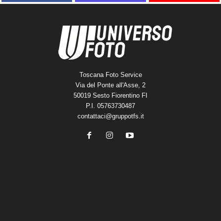
Toscana Foto Service
Via del Ponte all'Asse, 2
50019 Sesto Fiorentino FI
P.I. 05763730487
contattaci@gruppotfs.it