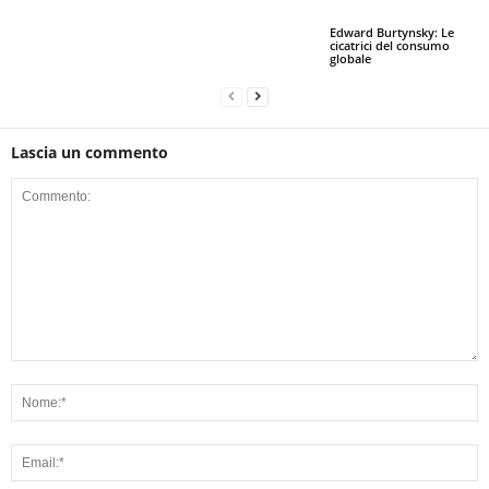
Edward Burtynsky: Le
cicatrici del consumo
globale
Lascia un commento