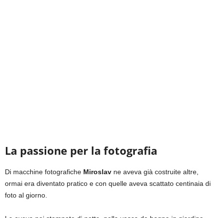
La passione per la fotografia
Di macchine fotografiche
Miroslav
ne aveva già costruite altre,
ormai era diventato pratico e con quelle aveva scattato centinaia di
foto al giorno.