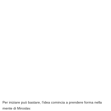
Per iniziare può bastare, l’idea comincia a prendere forma nella
mente di Miroslav.