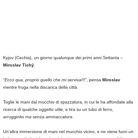
Kyjov (Cechia), un giorno qualunque dei primi anni Settanta –
Miroslav Tichý
.
“Ecco qua, proprio quello che mi serviva!!!”
, pensa
Miroslav
mentre fruga nella discarica della città.
Toglie le mani dal mucchio di spazzatura, in cui le ha affondate alla
ricerca di qualche oggetto utile, e tira su un tubo di ferro,
arrugginito ma senza ammaccature.
Un’altra immersione di mani nel mucchio vicino, e ne viene fuori un