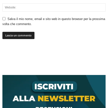
Salva il mio nome, email e sito web in questo browser per la prossima
volta che commento.