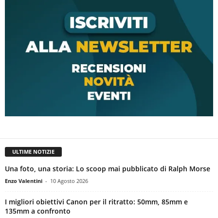
ULTIME NOTIZIE
Una foto, una storia: Lo scoop mai pubblicato di Ralph Morse
Enzo Valentini
-
10 Agosto 2026
I migliori obiettivi Canon per il ritratto: 50mm, 85mm e
135mm a confronto