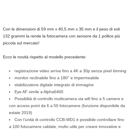
Con le dimensioni di 59 mm x 40,5 mm x 35 mm e il peso di soli
132 grammi la rende la fotocamera con sensore da 1 pollice più
piccola sul mercato!
Ecco le novità rispetto al modello precedente:
registrazione video arriva fino a 4K a 30p senza pixel binning
monitor reclinabile fino a 180° e impermeabile
stabilizzatore digitale integrato di immagine
Eye AF simile a Alpha6400
Possiblità di controllo multicamera via wifi fino a 5 camere e
con access point da 6 a 50 fotocamere (funzione disponibile da
estate 2019)
Con l’unità di controllo CCB-WD1 è possibile controllare fino
a 100 fotocamere cablate, molto utile per creare innovative e