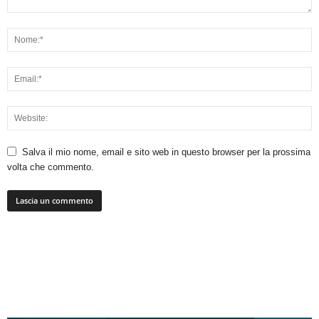
Salva il mio nome, email e sito web in questo browser per la prossima
volta che commento.