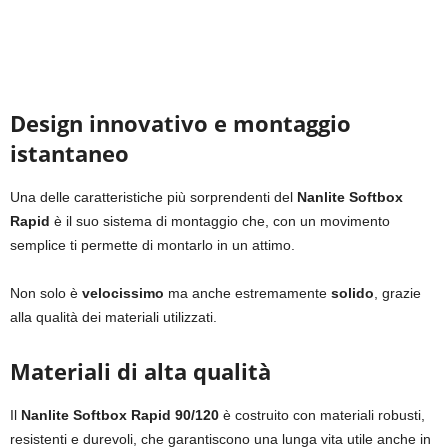
Design innovativo e montaggio
istantaneo
Una delle caratteristiche più sorprendenti del
Nanlite Softbox
Rapid
è il suo sistema di montaggio che, con un movimento
semplice ti permette di montarlo in un attimo.
Non solo è
velocissimo
ma anche estremamente
solido
, grazie
alla qualità dei materiali utilizzati.
Materiali di alta qualità
Il
Nanlite Softbox Rapid 90/120
è costruito con materiali robusti,
resistenti e durevoli, che garantiscono una lunga vita utile anche in