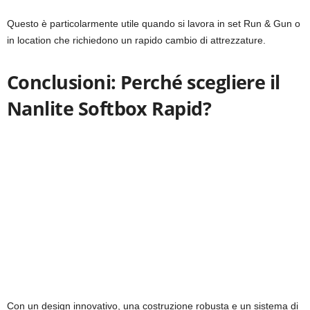
Questo è particolarmente utile quando si lavora in set Run & Gun o
in location che richiedono un rapido cambio di attrezzature.
Conclusioni: Perché scegliere il
Nanlite Softbox Rapid?
Con un design innovativo, una costruzione robusta e un sistema di