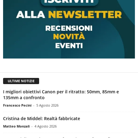
ULTIME NOTIZIE
I migliori obiettivi Canon per il ritratto: 50mm, 85mm e
135mm a confronto
Francesco Pecini
-
5 Agosto 2026
Cristina de Middel: Realtà fabbricate
Matteo Monzali
-
4 Agosto 2026