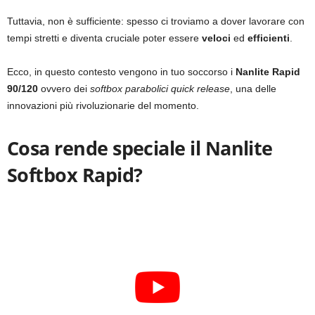
Tuttavia, non è sufficiente: spesso ci troviamo a dover lavorare con
tempi stretti e diventa cruciale poter essere
veloci
ed
efficienti
.
Ecco, in questo contesto vengono in tuo soccorso i
Nanlite Rapid
90/120
ovvero dei
softbox parabolici quick release
, una delle
innovazioni più rivoluzionarie del momento.
Cosa rende speciale il Nanlite
Softbox Rapid?