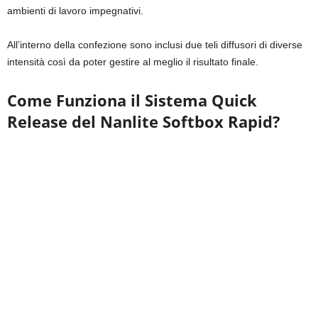
ambienti di lavoro impegnativi.
All’interno della confezione sono inclusi due teli diffusori di diverse
intensità così da poter gestire al meglio il risultato finale.
Come Funziona il Sistema Quick
Release del Nanlite Softbox Rapid?