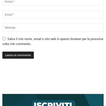
Salva il mio nome, email e sito web in questo browser per la prossima
volta che commento.