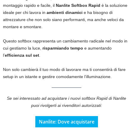
montaggio rapido e facile, il
Nanlite Softbox Rapid
è la soluzione
ideale per chi lavora in
ambienti dinamici
e ha bisogno di
attrezzature che non solo siano performanti, ma anche veloci da
montare e smontare.
Questo softbox rappresenta un cambiamento radicale nel modo in
cui gestiamo la luce,
risparmiando tempo
e aumentando
l’
efficienza sul set
.
Non solo cambierà il tuo modo di lavorare ma ti consentirà di fare
setup in un istante e gestire comodamente l’illuminazione.
Se sei interessato ad acquistare i nuovi softbox Rapid di Nanlite
puoi rivolgerti ai rivenditori autorizzati:
Nanlite: Dove acquistare