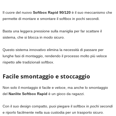
Il cuore del nuovo
Softbox Rapid
90/120
è il suo meccanismo che
permette di montare e smontare il softbox in pochi secondi.
Basta una leggera pressione sulla maniglia per far scattare il
sistema, che si blocca in modo sicuro.
Questo sistema innovativo elimina la necessità di passare per
lunghe fasi di montaggio, rendendo il processo molto più veloce
rispetto alle tradizionali softbox.
Facile smontaggio e stoccaggio
Non solo il montaggio è facile e veloce, ma anche lo smontaggio
del
Nanlite Softbox Rapid
è un gioco da ragazzi.
Con il suo design compatto, puoi piegare il softbox in
pochi secondi
e riporlo facilmente nella sua custodia per un trasporto sicuro.