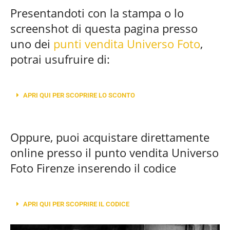
Presentandoti con la stampa o lo
screenshot di questa pagina presso
uno dei
punti vendita Universo Foto
,
potrai usufruire di:
APRI QUI PER SCOPRIRE LO SCONTO
Oppure, puoi acquistare direttamente
online presso il punto vendita Universo
Foto Firenze inserendo il codice
APRI QUI PER SCOPRIRE IL CODICE