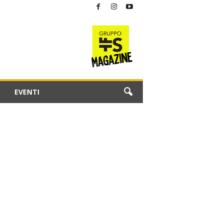
EVENTI