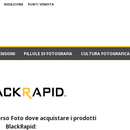
REDAZIONE
PUNTI VENDITA
ENSIONI
PILLOLE DI FOTOGRAFIA
CULTURA FOTOGRAFICA
erso Foto dove acquistare i prodotti
BlackRapid: