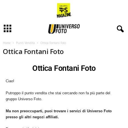
Home
Punti Vendita
Ottica Fontani Foto
Ottica Fontani Foto
Ottica Fontani Foto
Ciao!
Putroppo il punto vendita che stai cercando non fa più parte del
gruppo Universo Foto.
Ma non preoccuparti, puoi trovare i servizi di Universo Foto
presso gli altri negozi affiliati.