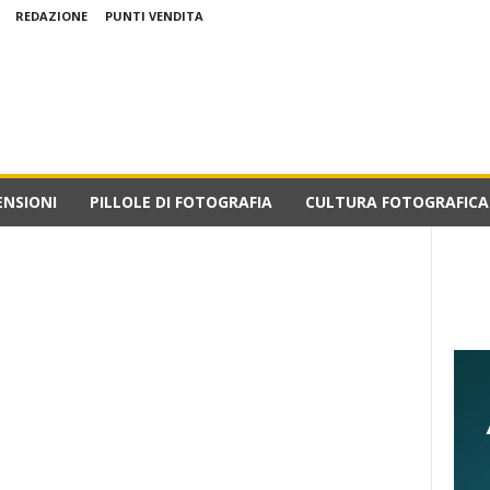
REDAZIONE
PUNTI VENDITA
ENSIONI
PILLOLE DI FOTOGRAFIA
CULTURA FOTOGRAFICA