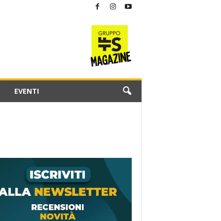
EVENTI